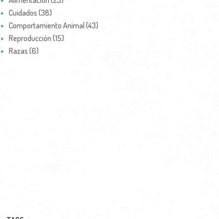
Alimentación (23)
Cuidados (38)
Comportamiento Animal (43)
Reproducción (15)
Razas (6)