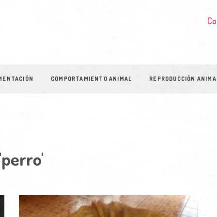
Co
MENTACIÓN
COMPORTAMIENTO ANIMAL
REPRODUCCIÓN ANIMA
'perro'