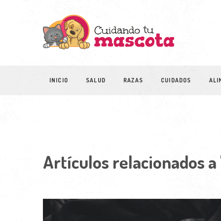
INICIO
SALUD
RAZAS
CUIDADOS
ALI
Artículos relacionados a 