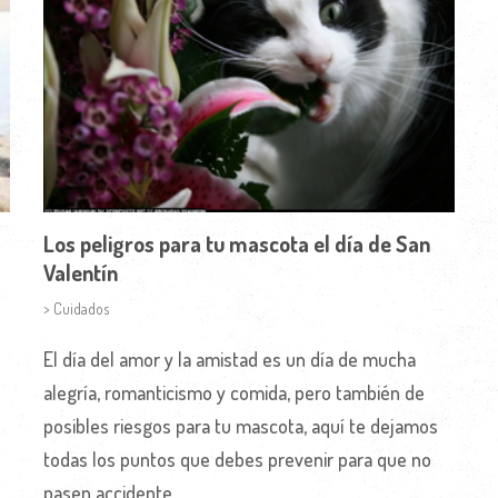
Los peligros para tu mascota el día de San
Valentín
> Cuidados
El día del amor y la amistad es un día de mucha
alegría, romanticismo y comida, pero también de
posibles riesgos para tu mascota, aquí te dejamos
todas los puntos que debes prevenir para que no
pasen accidente.