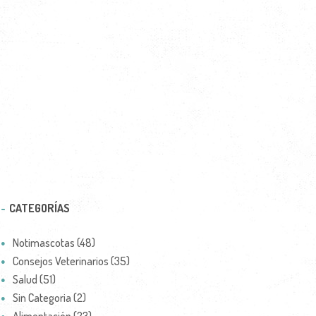
CATEGORÍAS
Notimascotas (48)
Consejos Veterinarios (35)
Salud (51)
Sin Categoria (2)