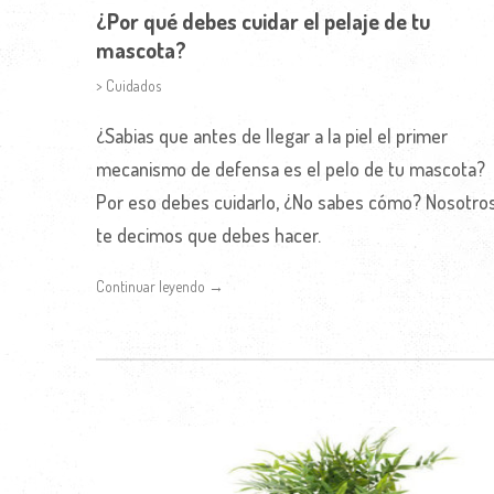
¿Por qué debes cuidar el pelaje de tu
mascota?
> Cuidados
¿Sabias que antes de llegar a la piel el primer
mecanismo de defensa es el pelo de tu mascota?
Por eso debes cuidarlo, ¿No sabes cómo? Nosotro
te decimos que debes hacer.
Continuar leyendo →