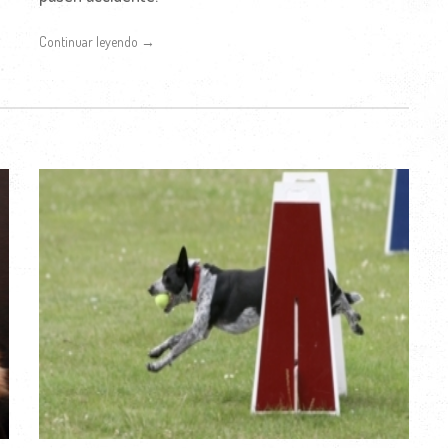
Continuar leyendo →