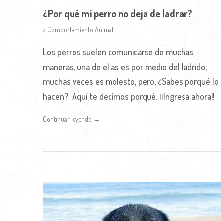
¿Por qué mi perro no deja de ladrar?
> Comportamiento Animal
Los perros suelen comunicarse de muchas
maneras, una de ellas es por medio del ladrido,
muchas veces es molesto, pero, ¿Sabes porqué lo
hacen? Aquí te decimos porqué. ¡¡Ingresa ahora!!
Continuar leyendo →