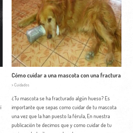
Cómo cuidar a una mascota con una fractura
> Cuidados
¿Tu mascota se ha fracturado algún hueso? Es
í
importante que sepas como cuidar de tu mascota
una vez que la han puesto la férula, En nuestra
publicación te decimos que y como cuidar de tu