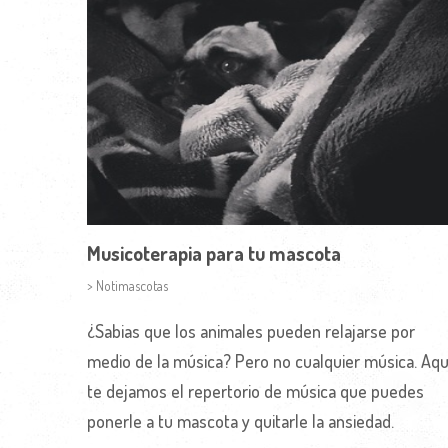
Musicoterapia para tu mascota
> Notimascotas
¿Sabias que los animales pueden relajarse por
medio de la música? Pero no cualquier música. Aqu
te dejamos el repertorio de música que puedes
ponerle a tu mascota y quitarle la ansiedad.