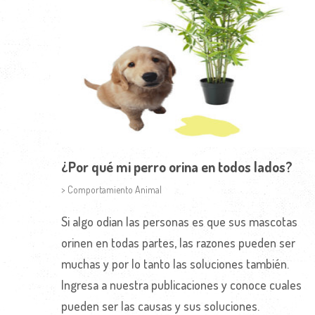
¿Por qué mi perro orina en todos lados?
> Comportamiento Animal
Si algo odian las personas es que sus mascotas
orinen en todas partes, las razones pueden ser
muchas y por lo tanto las soluciones también.
Ingresa a nuestra publicaciones y conoce cuales
pueden ser las causas y sus soluciones.