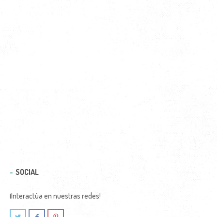
SOCIAL
¡Interactúa en nuestras redes!