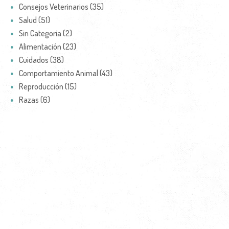
Consejos Veterinarios (35)
Salud (51)
Sin Categoria (2)
Alimentación (23)
Cuidados (38)
Comportamiento Animal (43)
Reproducción (15)
Razas (6)