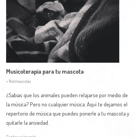
Musicoterapia para tu mascota
> Notimascotas
¿Sabias que los animales pueden relajarse por medio de
la música? Pero no cualquier música. Aquí te dejamos el
repertorio de música que puedes ponerle a tu mascota y
quitarle la ansiedad.
Continuar leyendo →