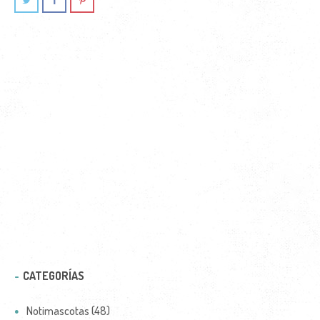
CATEGORÍAS
Notimascotas (48)