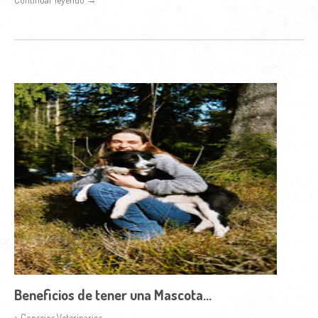
Beneficios de tener una Mascota...
> Consejos Veterinarios