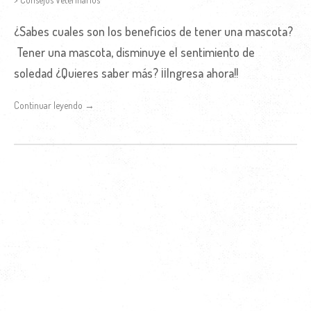
¿Sabes cuales son los beneficios de tener una mascota?
Tener una mascota, disminuye el sentimiento de
soledad ¿Quieres saber más? ¡¡Ingresa ahora!!
Continuar leyendo →