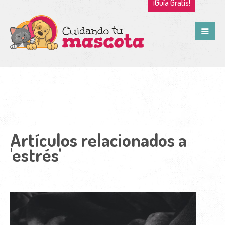
¡Guía Gratis!
Artículos relacionados a
'estrés'