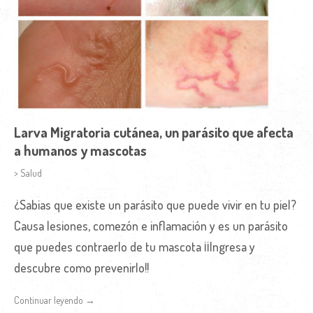
Larva Migratoria cutánea, un parásito que afecta
a humanos y mascotas
> Salud
¿Sabias que existe un parásito que puede vivir en tu piel?
Causa lesiones, comezón e inflamación y es un parásito
que puedes contraerlo de tu mascota ¡¡Ingresa y
descubre como prevenirlo!!
Continuar leyendo →