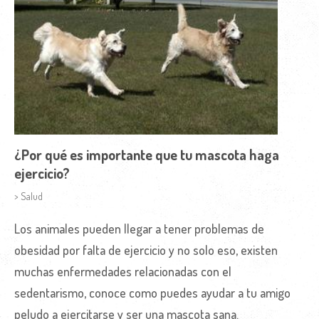
¿Por qué es importante que tu mascota haga
ejercicio?
> Salud
Los animales pueden llegar a tener problemas de
obesidad por falta de ejercicio y no solo eso, existen
muchas enfermedades relacionadas con el
sedentarismo, conoce como puedes ayudar a tu amigo
peludo a ejercitarse y ser una mascota sana.