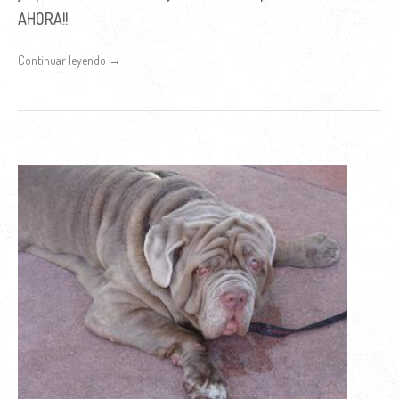
AHORA!!
Continuar leyendo →