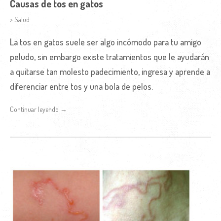
Causas de tos en gatos
> Salud
La tos en gatos suele ser algo incómodo para tu amigo
peludo, sin embargo existe tratamientos que le ayudarán
a quitarse tan molesto padecimiento, ingresa y aprende a
diferenciar entre tos y una bola de pelos.
Continuar leyendo →