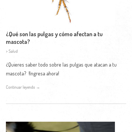
¿Qué son las pulgas y cómo afectan a tu
mascota?
> Salud
¿Quieres saber todo sobre las pulgas que atacan a tu
mascota? !Ingresa ahora!
Continuar leyendo →