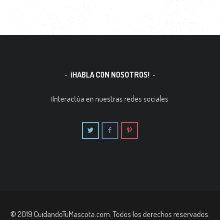
¡HABLA CON NOSOTROS!
¡Interactúa en nuestras redes sociales
© 2019 CuidandoTuMascota.com. Todos los derechos reservados.