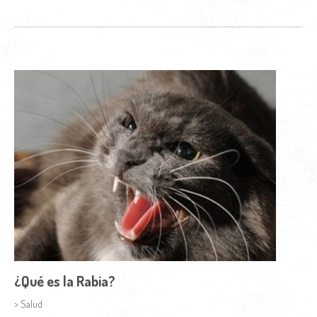
¿Qué es la Rabia?
> Salud