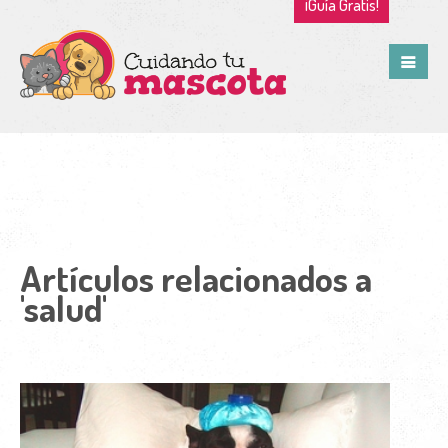
¡Guía Gratis!
Artículos relacionados a
'salud'