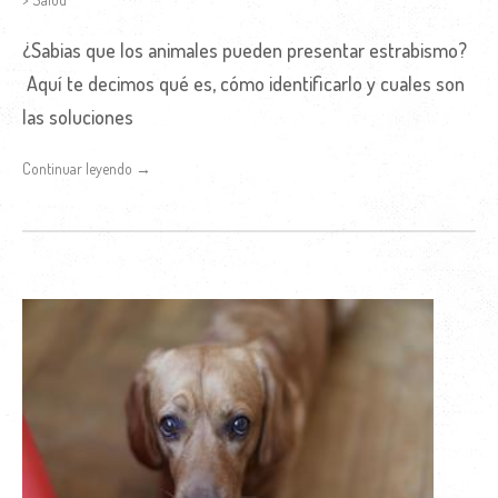
¿Sabias que los animales pueden presentar estrabismo?
Aquí te decimos qué es, cómo identificarlo y cuales son
las soluciones
Continuar leyendo →