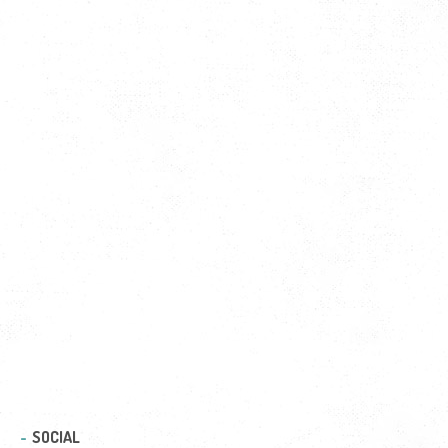
SOCIAL