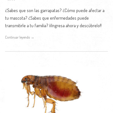
¿Sabes que son las garrapatas? ¿Cómo puede afectar a
tu mascota? ¿Sabes que enfermedades puede
transmitirle a tu familia? ¡¡Ingresa ahora y descúbrelo!!
Continuar leyendo →