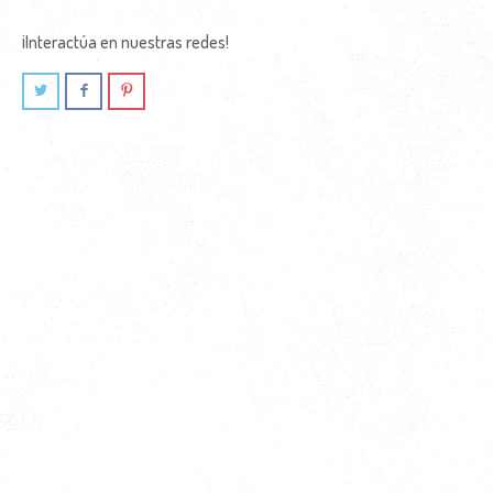
¡Interactúa en nuestras redes!