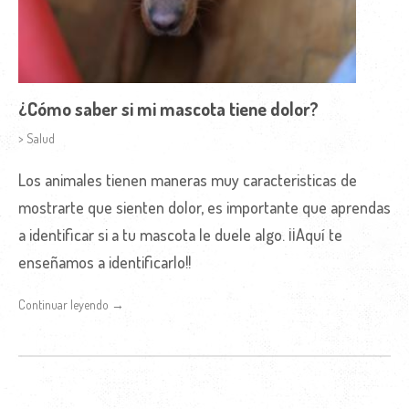
¿Cómo saber si mi mascota tiene dolor?
> Salud
Los animales tienen maneras muy caracteristicas de
mostrarte que sienten dolor, es importante que aprendas
a identificar si a tu mascota le duele algo. ¡¡Aquí te
enseñamos a identificarlo!!
Continuar leyendo →