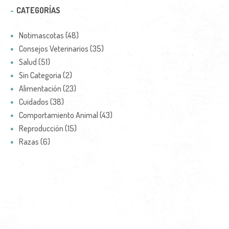
CATEGORÍAS
Notimascotas (48)
Consejos Veterinarios (35)
Salud (51)
Sin Categoria (2)
Alimentación (23)
Cuidados (38)
Comportamiento Animal (43)
Reproducción (15)
Razas (6)