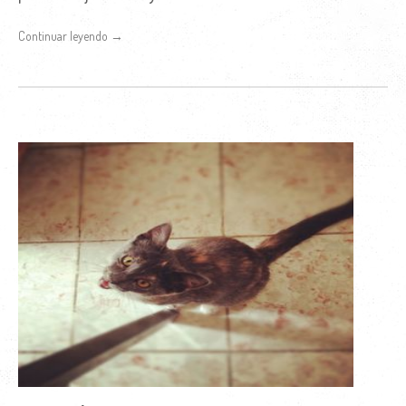
Continuar leyendo →