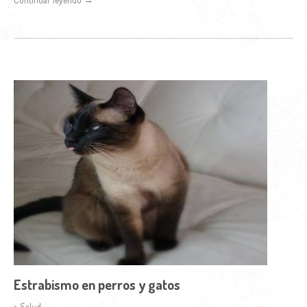
Estrabismo en perros y gatos
> Salud