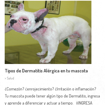
Tipos de Dermatitis Alérgica en tu mascota
> Salud
¿Comezón? ¿enrojecimiento? ¿Irritación o inflamación?
Tu mascota puede tener algún tipo de Dermatitis, ingresa
y aprende a diferenciar y actuar a tiempo. ¡¡INGRESA