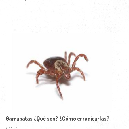
Garrapatas ¿Qué son? ¿Cómo erradicarlas?
> Salud