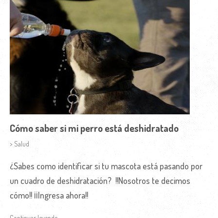
Cómo saber si mi perro está deshidratado
> Salud
¿Sabes como identificar si tu mascota está pasando por
un cuadro de deshidratación? !!Nosotros te decimos
cómo!! ¡¡Ingresa ahora!!
Continuar leyendo →