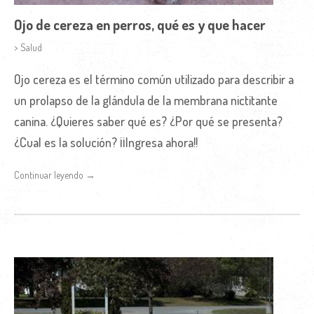
Ojo de cereza en perros, qué es y que hacer
> Salud
Ojo cereza es el término común utilizado para describir a
un prolapso de la glándula de la membrana nictitante
canina. ¿Quieres saber qué es? ¿Por qué se presenta?
¿Cual es la solución? ¡¡Ingresa ahora!!
Continuar leyendo →