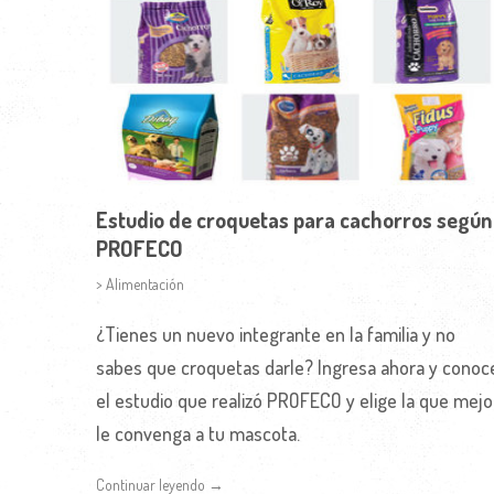
Estudio de croquetas para cachorros según
PROFECO
> Alimentación
¿Tienes un nuevo integrante en la familia y no
sabes que croquetas darle? Ingresa ahora y conoc
el estudio que realizó PROFECO y elige la que mejo
le convenga a tu mascota.
Continuar leyendo →