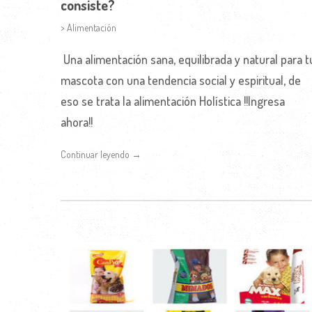
consiste?
> Alimentación
Una alimentación sana, equilibrada y natural para t
mascota con una tendencia social y espiritual, de
eso se trata la alimentación Holística !!Ingresa
ahora!!
Continuar leyendo →