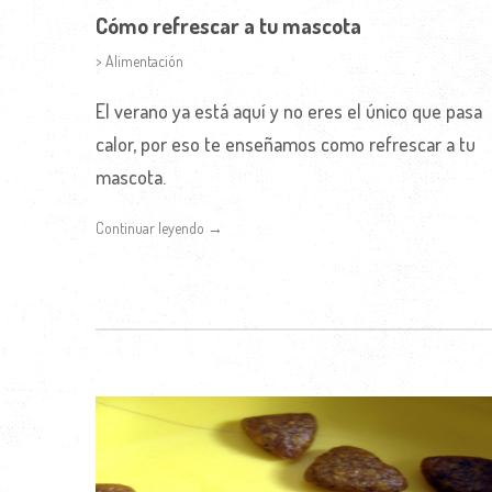
Cómo refrescar a tu mascota
> Alimentación
El verano ya está aquí y no eres el único que pasa
calor, por eso te enseñamos como refrescar a tu
mascota.
Continuar leyendo →