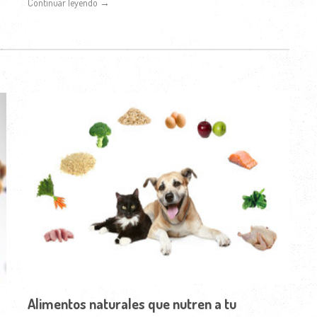
Continuar leyendo →
Alimentos naturales que nutren a tu