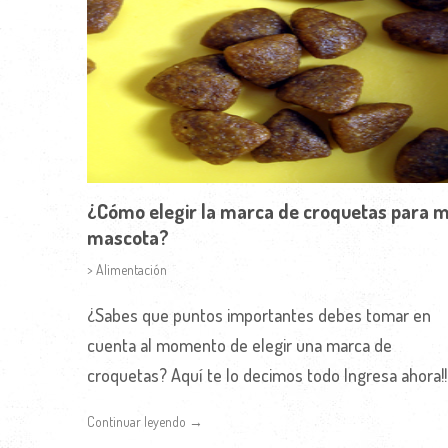
¿Cómo elegir la marca de croquetas para m
mascota?
> Alimentación
¿Sabes que puntos importantes debes tomar en
cuenta al momento de elegir una marca de
croquetas? Aquí te lo decimos todo Ingresa ahora!!
Continuar leyendo →