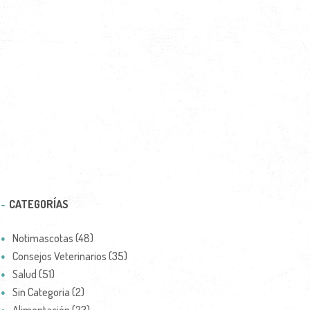
CATEGORÍAS
Notimascotas (48)
Consejos Veterinarios (35)
Salud (51)
Sin Categoria (2)