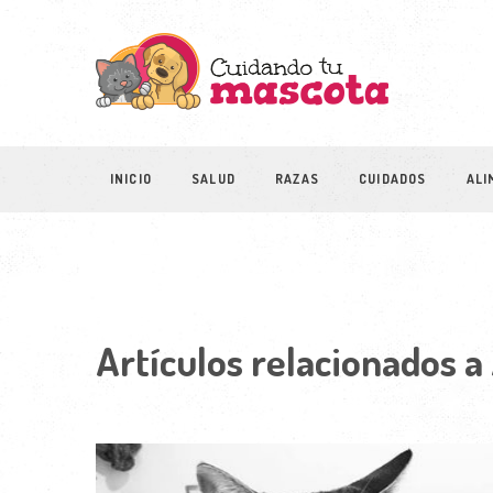
INICIO
SALUD
RAZAS
CUIDADOS
ALI
Artículos relacionados a