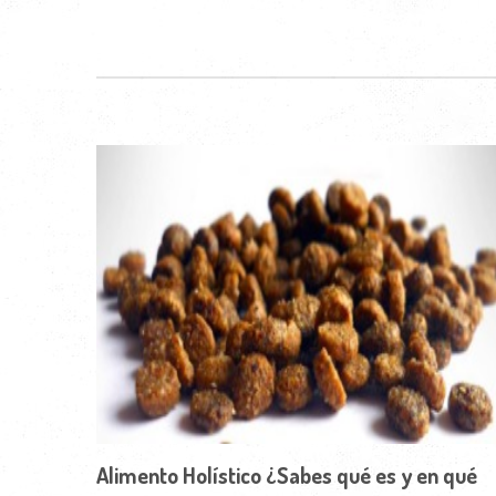
Alimento Holístico ¿Sabes qué es y en qué