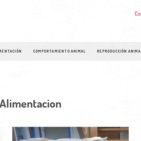
Co
MENTACIÓN
COMPORTAMIENTO ANIMAL
REPRODUCCIÓN ANIMA
 Alimentacion