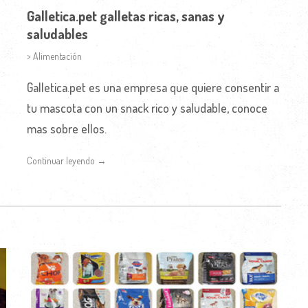
Galletica.pet galletas ricas, sanas y
saludables
> Alimentación
Galletica.pet es una empresa que quiere consentir a
tu mascota con un snack rico y saludable, conoce
mas sobre ellos.
Continuar leyendo →