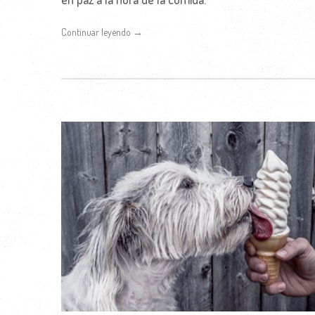
Continuar leyendo →