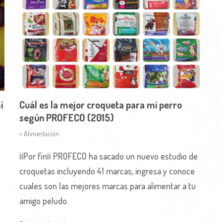
i
Cuál es la mejor croqueta para mi perro
según PROFECO (2015)
> Alimentación
¡¡Por fin¡¡ PROFECO ha sacado un nuevo estudio de
croquetas incluyendo 41 marcas, ingresa y conoce
cuales son las mejores marcas para alimentar a tu
amigo peludo.