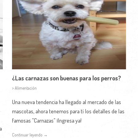
¿Las carnazas son buenas para los perros?
> Alimentación
Una nueva tendencia ha llegado al mercado de las
mascotas, ahora tenemos para tí los detalles de las
famosas "Carnazas" ¡Ingresa ya!
a
Continuar leyendo →