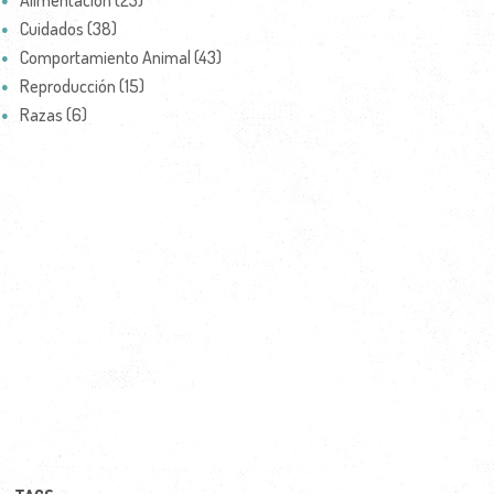
Alimentación (23)
Cuidados (38)
Comportamiento Animal (43)
Reproducción (15)
Razas (6)