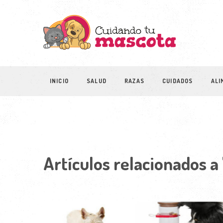
INICIO
SALUD
RAZAS
CUIDADOS
ALI
Artículos relacionados a