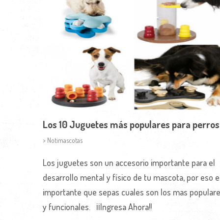
Los 10 Juguetes más populares para perros
> Notimascotas
Los juguetes son un accesorio importante para el
desarrollo mental y físico de tu mascota, por eso e
importante que sepas cuales son los mas popular
y funcionales. ¡¡Ingresa Ahora!!