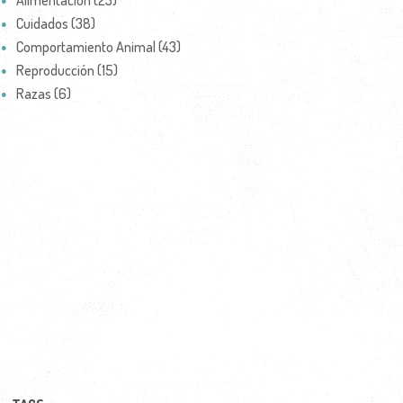
Alimentación (23)
Cuidados (38)
Comportamiento Animal (43)
Reproducción (15)
Razas (6)