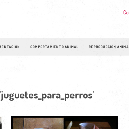
Co
MENTACIÓN
COMPORTAMIENTO ANIMAL
REPRODUCCIÓN ANIMA
 'juguetes_para_perros'