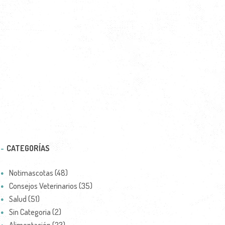
CATEGORÍAS
Notimascotas (48)
Consejos Veterinarios (35)
Salud (51)
Sin Categoria (2)