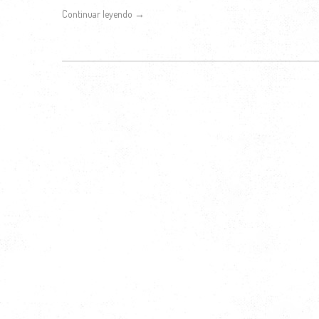
Continuar leyendo →