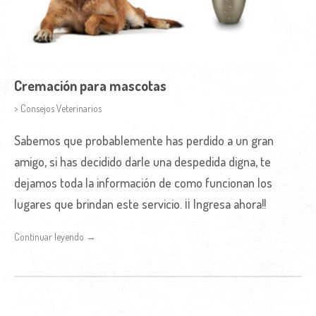
Cremación para mascotas
> Consejos Veterinarios
Sabemos que probablemente has perdido a un gran
amigo, si has decidido darle una despedida digna, te
dejamos toda la información de como funcionan los
lugares que brindan este servicio. ¡¡ Ingresa ahora!!
Continuar leyendo →