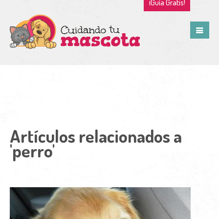
¡Guía Gratis!
Artículos relacionados a
'perro'