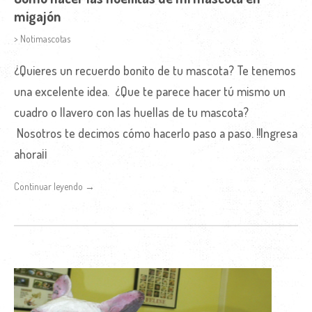
migajón
> Notimascotas
¿Quieres un recuerdo bonito de tu mascota? Te tenemos
una excelente idea. ¿Que te parece hacer tú mismo un
cuadro o llavero con las huellas de tu mascota?
Nosotros te decimos cómo hacerlo paso a paso. !!Ingresa
ahora¡¡
Continuar leyendo →