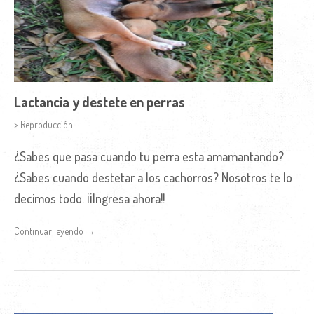
Lactancia y destete en perras
> Reproducción
¿Sabes que pasa cuando tu perra esta amamantando?
¿Sabes cuando destetar a los cachorros? Nosotros te lo
decimos todo. ¡¡Ingresa ahora!!
Continuar leyendo →