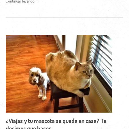
Continuar leyendo →
¿Viajas y tu mascota se queda en casa? Te
decimos que hacer