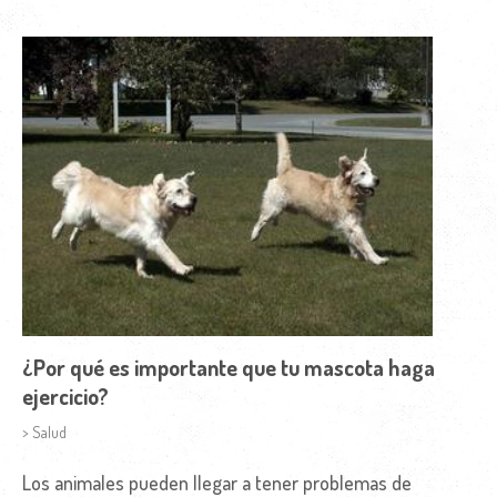
¿Por qué es importante que tu mascota haga
ejercicio?
> Salud
Los animales pueden llegar a tener problemas de