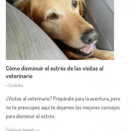
Cómo disminuir el estrés de las visitas al
veterinario
> Cuidados
¿Visitas al veterinario? Prepárate para la aventura, pero
no te preocupes aqui te dejamos los mejores consejos
para disminuir el estrés.
Continuar leyendo →