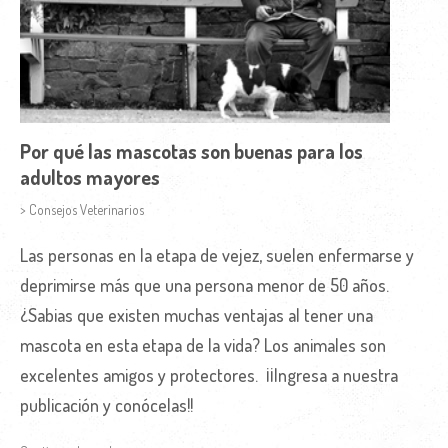
Por qué las mascotas son buenas para los
adultos mayores
> Consejos Veterinarios
Las personas en la etapa de vejez, suelen enfermarse y
deprimirse más que una persona menor de 50 años.
¿Sabias que existen muchas ventajas al tener una
mascota en esta etapa de la vida? Los animales son
excelentes amigos y protectores. ¡¡Ingresa a nuestra
publicación y conócelas!!