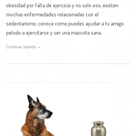
obesidad por falta de ejercicio y no solo eso, existen
muchas enfermedades relacionadas con el
sedentarismo, conoce como puedes ayudar a tu amigo
peludo a ejercitarse y ser una mascota sana.
Continuar leyendo →