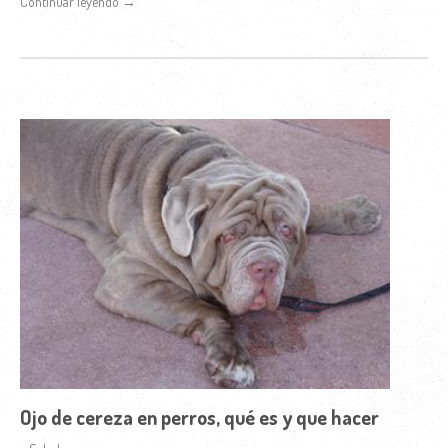
Continuar leyendo →
Ojo de cereza en perros, qué es y que hacer