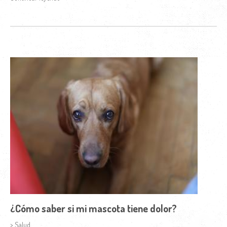
¿Cómo saber si mi mascota tiene dolor?
> Salud