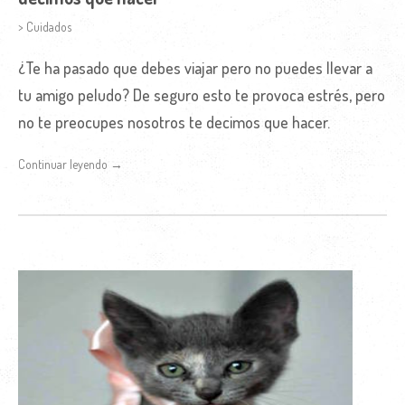
> Cuidados
¿Te ha pasado que debes viajar pero no puedes llevar a
tu amigo peludo? De seguro esto te provoca estrés, pero
no te preocupes nosotros te decimos que hacer.
Continuar leyendo →