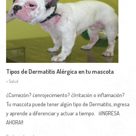
Tipos de Dermatitis Alérgica en tu mascota
> Salud
¿Comezón? ¿enrojecimiento? ¿Irritación o inflamación?
Tu mascota puede tener algún tipo de Dermatitis, ingresa
y aprende a diferenciar y actuar a tiempo. ¡¡INGRESA
AHORA!!