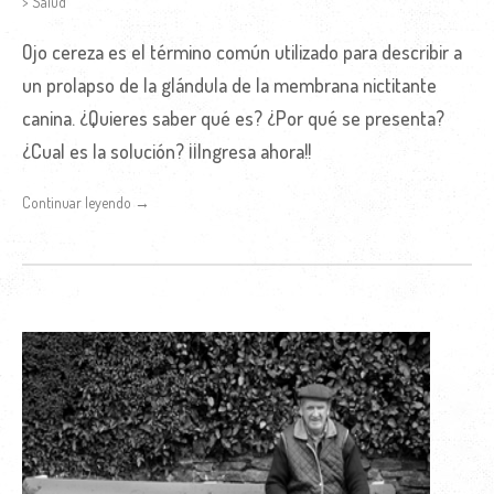
> Salud
Ojo cereza es el término común utilizado para describir a
un prolapso de la glándula de la membrana nictitante
canina. ¿Quieres saber qué es? ¿Por qué se presenta?
¿Cual es la solución? ¡¡Ingresa ahora!!
Continuar leyendo →