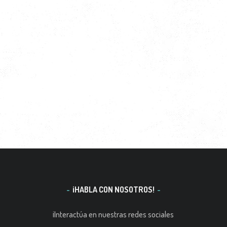
¡HABLA CON NOSOTROS!
¡Interactúa en nuestras redes sociales