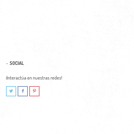
SOCIAL
¡Interactúa en nuestras redes!