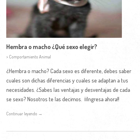
Hembra o macho ¿Qué sexo elegir?
> Comportamiento Animal
¿Hembra o macho? Cada sexo es diferente, debes saber
cuales son dichas diferencias y cuales se adaptan a tus
necesidades. ¿Sabes las ventajas y desventajas de cada
se sexo? Nosotros te las decimos. ¡¡Ingresa ahora!!
Continuar leyendo →