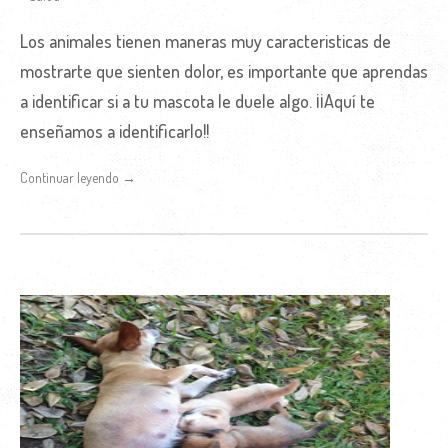
Los animales tienen maneras muy caracteristicas de
mostrarte que sienten dolor, es importante que aprendas
a identificar si a tu mascota le duele algo. ¡¡Aquí te
enseñamos a identificarlo!!
Continuar leyendo →