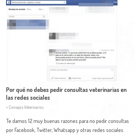
Por qué no debes pedir consultas veterinarias en
las redes sociales
> Consejos Veterinarios
Te damos 12 muy buenas razones para no pedir consultas
por Facebook, Twitter, Whatsapp y otras redes sociales.