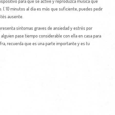
ispositivo para que se active y reproduzca música que
. ( 10 minutos al día es más que suficiente, puedes pedir
stés ausente.
presenta síntomas graves de ansiedad y estrés por
alguien pase tiempo considerable con ella en casa para
fra, recuerda que es una parte importante y es tu