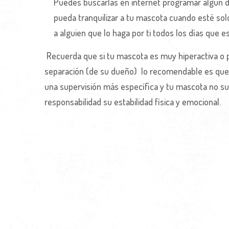
Puedes buscarlas en internet programar algún d
pueda tranquilizar a tu mascota cuando esté solo
a alguien que lo haga por ti todos los días que e
Recuerda que si tu mascota es muy hiperactiva o 
separación (de su dueño) lo recomendable es que 
una supervisión más específica y tu mascota no su
responsabilidad su estabilidad física y emocional.