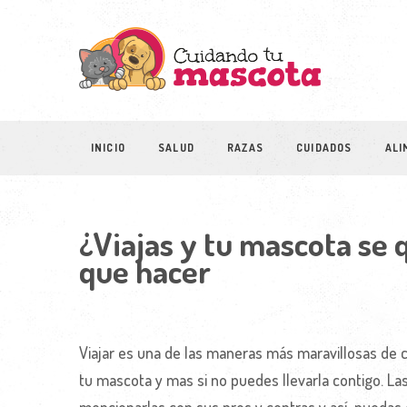
INICIO
SALUD
RAZAS
CUIDADOS
ALI
¿Viajas y tu mascota se
que hacer
Viajar es una de las maneras más maravillosas d
tu mascota y mas si no puedes llevarla contigo. La