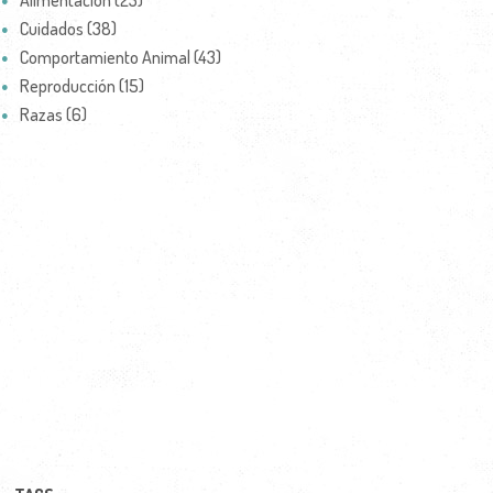
Alimentación (23)
Cuidados (38)
Comportamiento Animal (43)
Reproducción (15)
Razas (6)