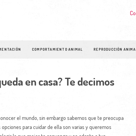
Co
MENTACIÓN
COMPORTAMIENTO ANIMAL
REPRODUCCIÓN ANIMA
 queda en casa? Te decimos
e conocer el mundo, sin embargo sabemos que te preocupa
s opciones para cuidar de ella son varias y queremos