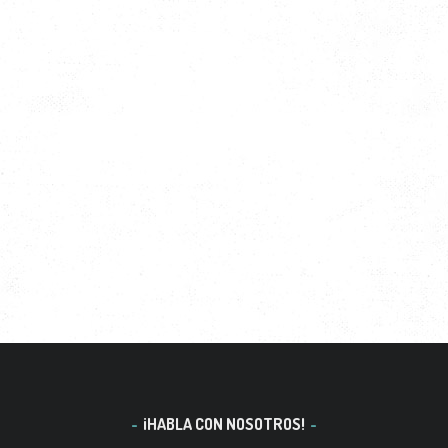
¡HABLA CON NOSOTROS!