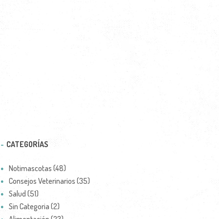
CATEGORÍAS
Notimascotas (48)
Consejos Veterinarios (35)
Salud (51)
Sin Categoria (2)