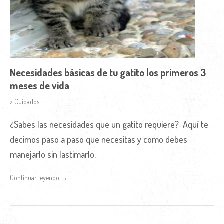
Necesidades básicas de tu gatito los primeros 3
meses de vida
> Cuidados
¿Sabes las necesidades que un gatito requiere? Aquí te
decimos paso a paso que necesitas y como debes
manejarlo sin lastimarlo.
Continuar leyendo →