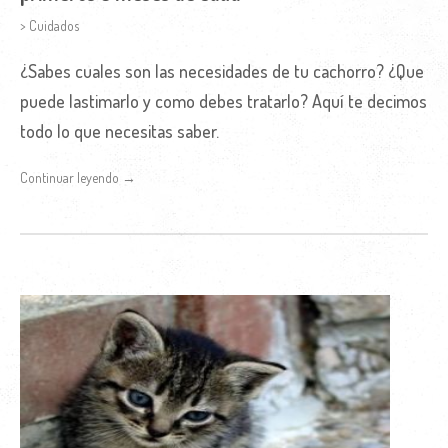
> Cuidados
¿Sabes cuales son las necesidades de tu cachorro? ¿Que
puede lastimarlo y como debes tratarlo? Aquí te decimos
todo lo que necesitas saber.
Continuar leyendo →