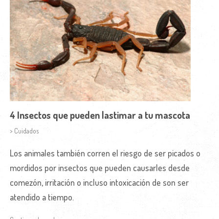
4 Insectos que pueden lastimar a tu mascota
> Cuidados
Los animales también corren el riesgo de ser picados o
mordidos por insectos que pueden causarles desde
comezón, irritación o incluso intoxicación de son ser
atendido a tiempo.