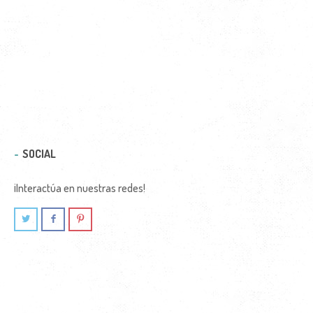
SOCIAL
¡Interactúa en nuestras redes!