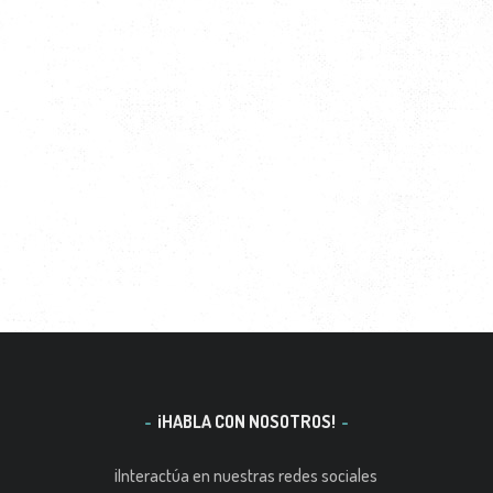
¡HABLA CON NOSOTROS!
¡Interactúa en nuestras redes sociales