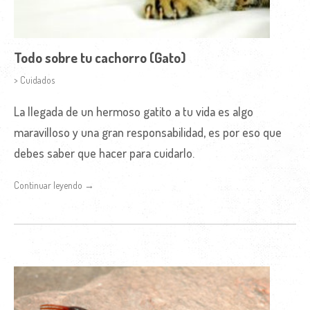
Todo sobre tu cachorro (Gato)
> Cuidados
La llegada de un hermoso gatito a tu vida es algo
maravilloso y una gran responsabilidad, es por eso que
debes saber que hacer para cuidarlo.
Continuar leyendo →