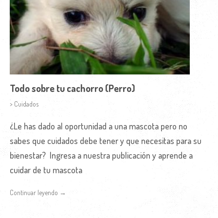
Todo sobre tu cachorro (Perro)
> Cuidados
¿Le has dado al oportunidad a una mascota pero no
sabes que cuidados debe tener y que necesitas para su
bienestar? Ingresa a nuestra publicación y aprende a
cuidar de tu mascota
Continuar leyendo →