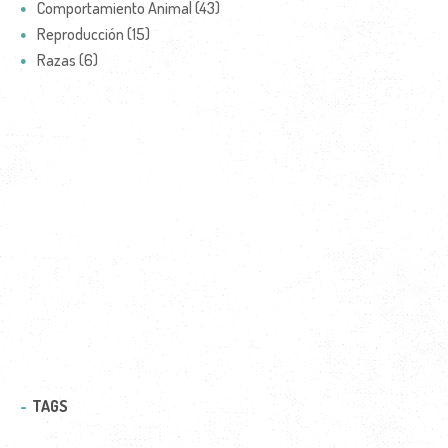
Comportamiento Animal (43)
Reproducción (15)
Razas (6)
TAGS