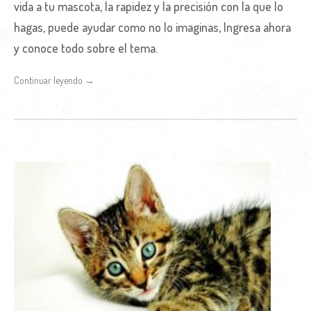
vida a tu mascota, la rapidez y la precisión con la que lo
hagas, puede ayudar como no lo imaginas, Ingresa ahora
y conoce todo sobre el tema.
Continuar leyendo →