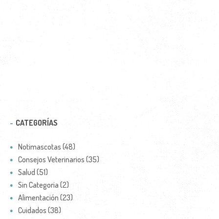
CATEGORÍAS
Notimascotas (48)
Consejos Veterinarios (35)
Salud (51)
Sin Categoria (2)
Alimentación (23)
Cuidados (38)