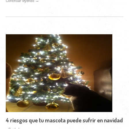
Continuar leyendo →
4 riesgos que tu mascota puede sufrir en navidad