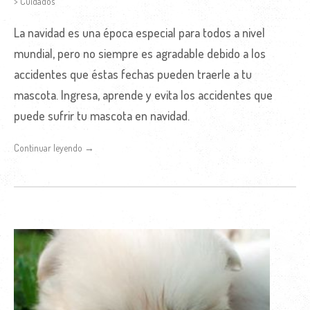
> Cuidados
La navidad es una época especial para todos a nivel
mundial, pero no siempre es agradable debido a los
accidentes que éstas fechas pueden traerle a tu
mascota. Ingresa, aprende y evita los accidentes que
puede sufrir tu mascota en navidad.
Continuar leyendo →