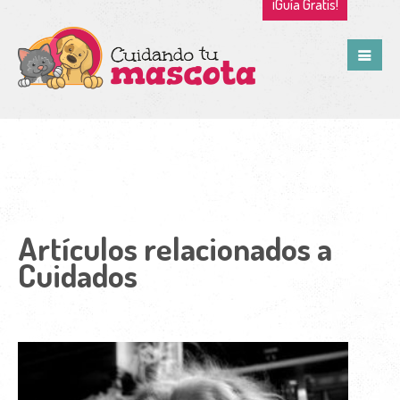
¡Guía Gratis!
Artículos relacionados a
Cuidados