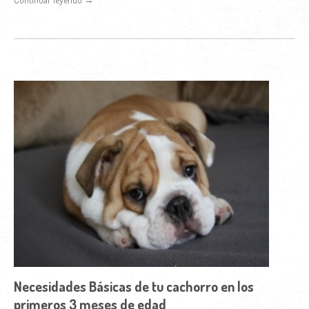
Necesidades Básicas de tu cachorro en los
primeros 3 meses de edad