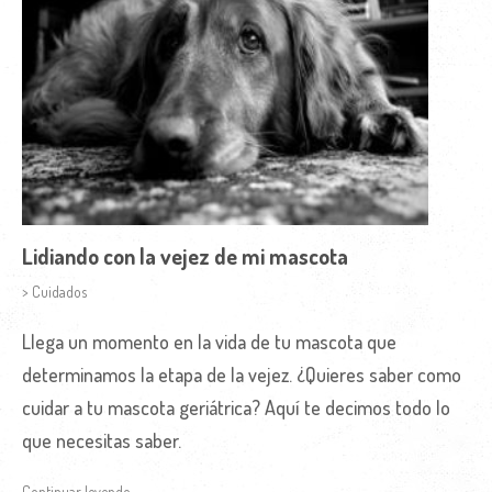
Lidiando con la vejez de mi mascota
> Cuidados
Llega un momento en la vida de tu mascota que
determinamos la etapa de la vejez. ¿Quieres saber como
cuidar a tu mascota geriátrica? Aquí te decimos todo lo
que necesitas saber.
Continuar leyendo →