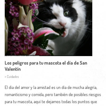
Los peligros para tu mascota el día de San
Valentín
> Cuidados
El día del amor y la amistad es un día de mucha alegría,
romanticismo y comida, pero también de posibles riesgos
para tu mascota, aquí te dejamos todas los puntos que