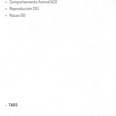
Comportamiento Animal (43)
Reproducción (15)
Razas (6)
TAGS