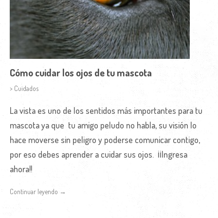
Cómo cuidar los ojos de tu mascota
> Cuidados
La vista es uno de los sentidos más importantes para tu
mascota ya que tu amigo peludo no habla, su visión lo
hace moverse sin peligro y poderse comunicar contigo,
por eso debes aprender a cuidar sus ojos. ¡¡Ingresa
ahora!!
Continuar leyendo →