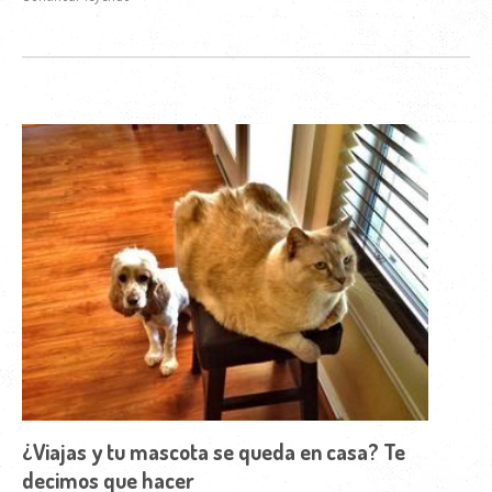
¿Viajas y tu mascota se queda en casa? Te
decimos que hacer