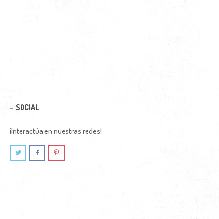
SOCIAL
¡Interactúa en nuestras redes!