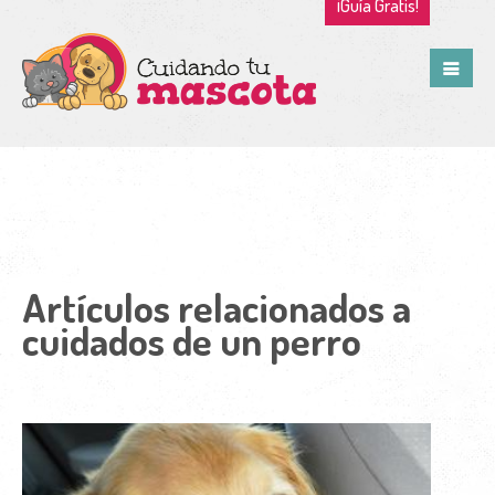
¡Guía Gratis!
Artículos relacionados a
cuidados de un perro