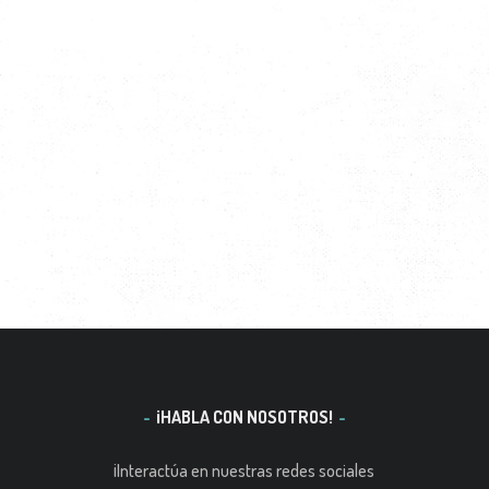
¡HABLA CON NOSOTROS!
¡Interactúa en nuestras redes sociales