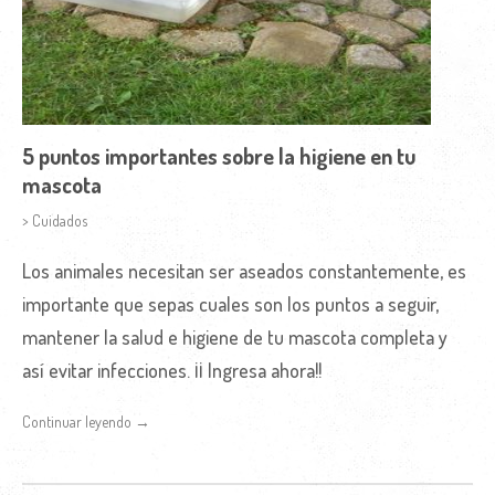
5 puntos importantes sobre la higiene en tu
mascota
> Cuidados
Los animales necesitan ser aseados constantemente, es
importante que sepas cuales son los puntos a seguir,
mantener la salud e higiene de tu mascota completa y
así evitar infecciones. ¡¡ Ingresa ahora!!
Continuar leyendo →