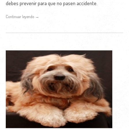
debes prevenir para que no pasen accidente.
Continuar leyendo →