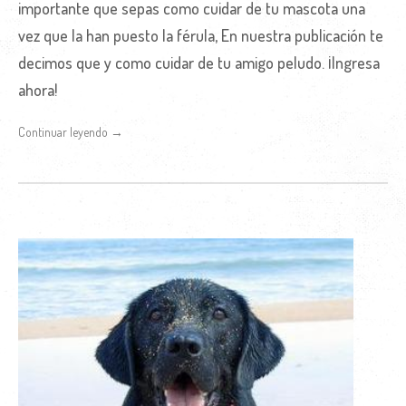
importante que sepas como cuidar de tu mascota una
vez que la han puesto la férula, En nuestra publicación te
decimos que y como cuidar de tu amigo peludo. ¡Ingresa
ahora!
Continuar leyendo →