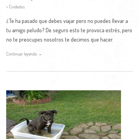
> Cuidados
¿Te ha pasado que debes viajar pero no puedes llevar a
tu amigo peludo? De seguro esto te provoca estrés, pero
no te preocupes nosotros te decimos que hacer.
Continuar leyendo →