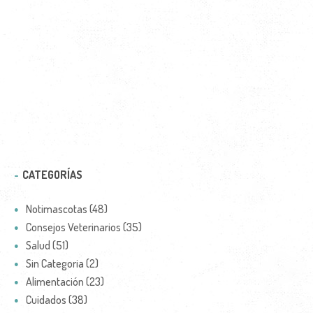
CATEGORÍAS
Notimascotas (48)
Consejos Veterinarios (35)
Salud (51)
Sin Categoria (2)
Alimentación (23)
Cuidados (38)