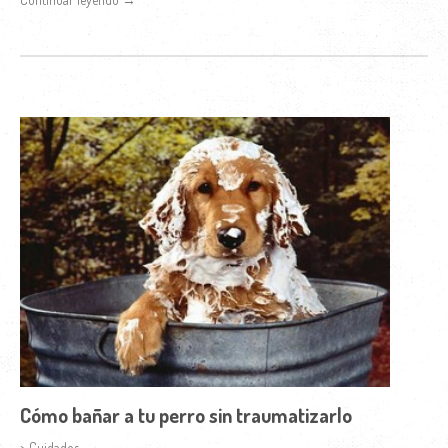
Cómo bañar a tu perro sin traumatizarlo
> Cuidados