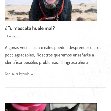
¿Tu mascota huele mal?
> Cuidados
Algunas veces los animales pueden desprender olores
poco agradables, Nosotros queremos enseñarte a
identificar posibles problemas. ¡¡ Ingresa ahora!!
Continuar leyendo →