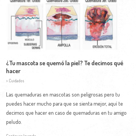
¿Tu mascota se quemó la piel? Te decimos qué
hacer
> Cuidados
Las quemaduras en mascotas son peligrosas pero tu
puedes hacer mucho para que se sienta mejor, aquí te
decimos que hacer en caso de quemaduras en tu amigo
peludo.
Continuar leyendo →