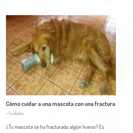
Cómo cuidar a una mascota con una fractura
> Cuidados
¿Tu mascota se ha fracturado algún hueso? Es