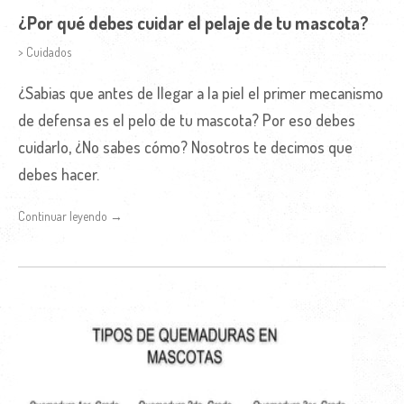
¿Por qué debes cuidar el pelaje de tu mascota?
> Cuidados
¿Sabias que antes de llegar a la piel el primer mecanismo
de defensa es el pelo de tu mascota? Por eso debes
cuidarlo, ¿No sabes cómo? Nosotros te decimos que
debes hacer.
Continuar leyendo →