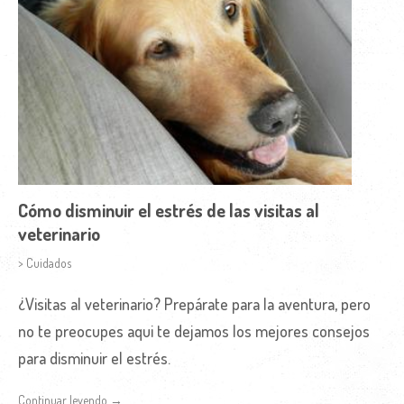
Cómo disminuir el estrés de las visitas al
veterinario
> Cuidados
¿Visitas al veterinario? Prepárate para la aventura, pero
no te preocupes aqui te dejamos los mejores consejos
para disminuir el estrés.
Continuar leyendo →