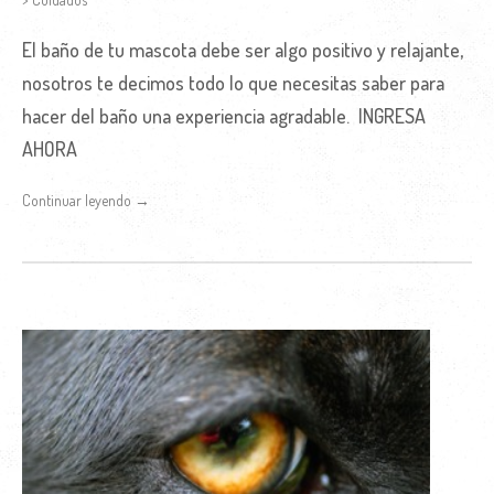
El baño de tu mascota debe ser algo positivo y relajante,
nosotros te decimos todo lo que necesitas saber para
hacer del baño una experiencia agradable. INGRESA
AHORA
Continuar leyendo →