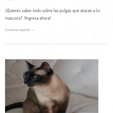
¿Quieres saber todo sobre las pulgas que atacan a tu
mascota? !Ingresa ahora!
Continuar leyendo →