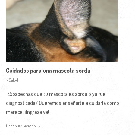
Cuidados para una mascota sorda
> Salud
¿Sospechas que tu mascota es sorda o ya fue
diagnosticada? Queremos enseñarte a cuidarla como
merece. ¡Ingresa ya!
Continuar leyendo →