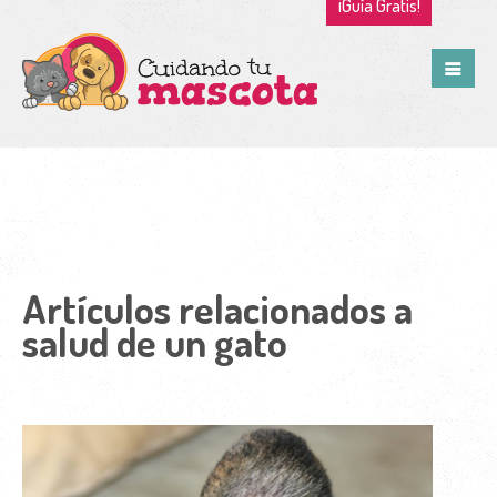
¡Guía Gratis!
Artículos relacionados a
salud de un gato