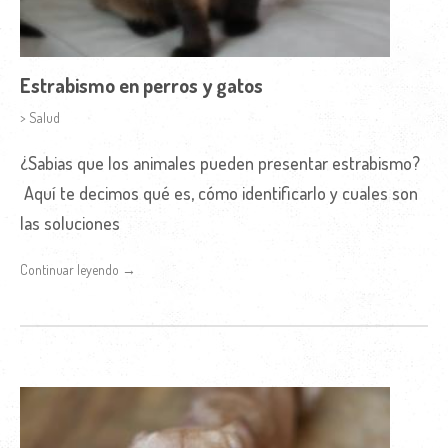
Estrabismo en perros y gatos
> Salud
¿Sabias que los animales pueden presentar estrabismo?
Aquí te decimos qué es, cómo identificarlo y cuales son
las soluciones
Continuar leyendo →