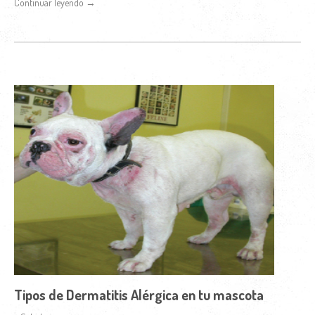
Continuar leyendo →
Tipos de Dermatitis Alérgica en tu mascota