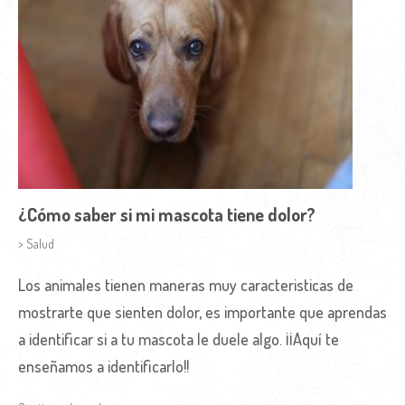
¿Cómo saber si mi mascota tiene dolor?
> Salud
Los animales tienen maneras muy caracteristicas de
mostrarte que sienten dolor, es importante que aprendas
a identificar si a tu mascota le duele algo. ¡¡Aquí te
enseñamos a identificarlo!!