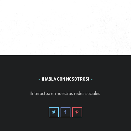
¡HABLA CON NOSOTROS!
¡Interactúa en nuestras redes sociales