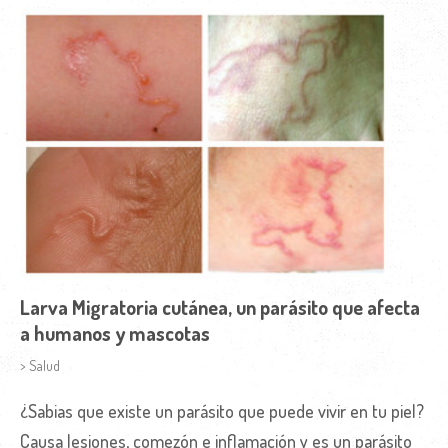
Larva Migratoria cutánea, un parásito que afecta
a humanos y mascotas
> Salud
¿Sabias que existe un parásito que puede vivir en tu piel?
Causa lesiones, comezón e inflamación y es un parásito