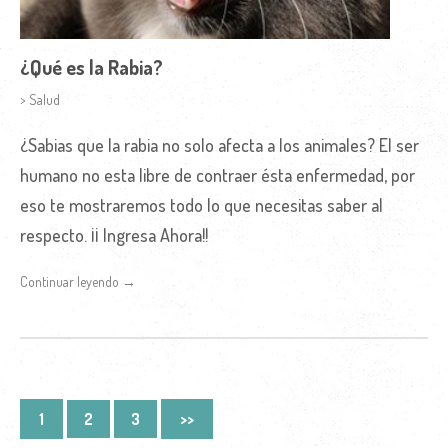
¿Qué es la Rabia?
> Salud
¿Sabias que la rabia no solo afecta a los animales? El ser
humano no esta libre de contraer ésta enfermedad, por
eso te mostraremos todo lo que necesitas saber al
respecto. ¡¡ Ingresa Ahora!!
Continuar leyendo →
1
2
3
>>