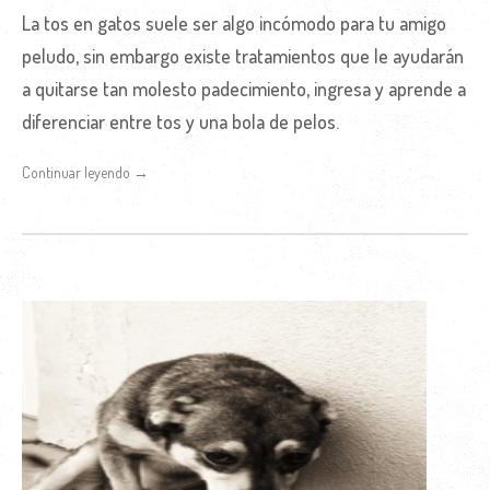
La tos en gatos suele ser algo incómodo para tu amigo
peludo, sin embargo existe tratamientos que le ayudarán
a quitarse tan molesto padecimiento, ingresa y aprende a
diferenciar entre tos y una bola de pelos.
Continuar leyendo →