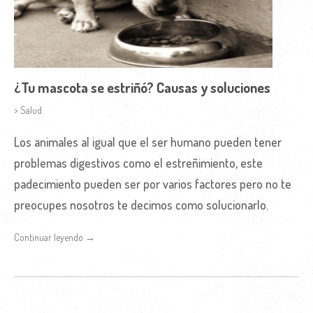
¿Tu mascota se estriñó? Causas y soluciones
> Salud
Los animales al igual que el ser humano pueden tener
problemas digestivos como el estreñimiento, este
padecimiento pueden ser por varios factores pero no te
preocupes nosotros te decimos como solucionarlo.
Continuar leyendo →