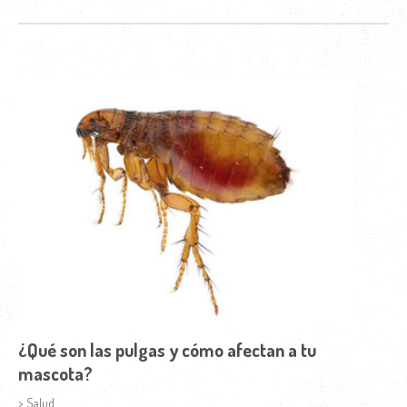
¿Qué son las pulgas y cómo afectan a tu
mascota?
> Salud