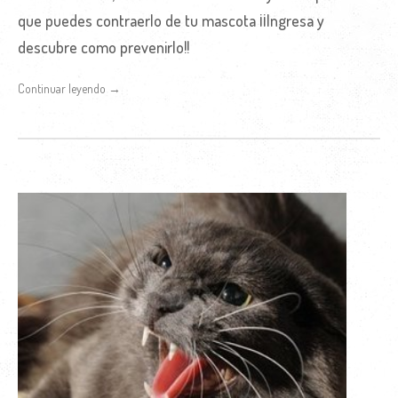
que puedes contraerlo de tu mascota ¡¡Ingresa y
descubre como prevenirlo!!
Continuar leyendo →