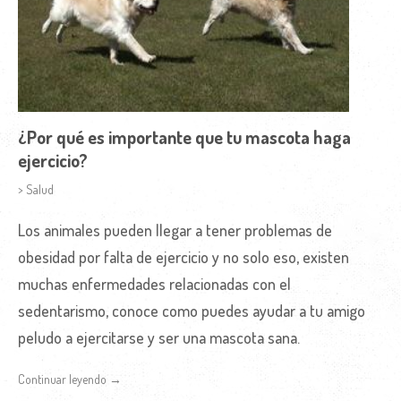
¿Por qué es importante que tu mascota haga
ejercicio?
> Salud
Los animales pueden llegar a tener problemas de
obesidad por falta de ejercicio y no solo eso, existen
muchas enfermedades relacionadas con el
sedentarismo, conoce como puedes ayudar a tu amigo
peludo a ejercitarse y ser una mascota sana.
Continuar leyendo →