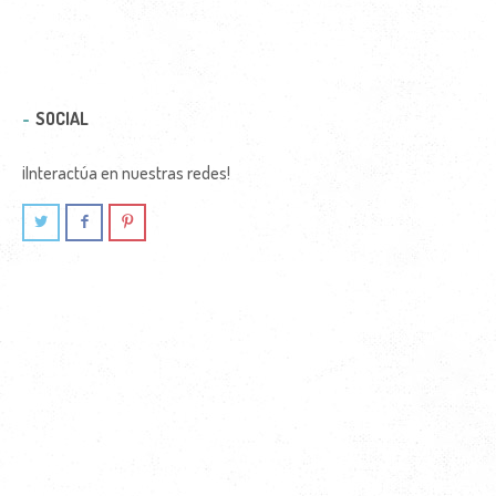
SOCIAL
¡Interactúa en nuestras redes!