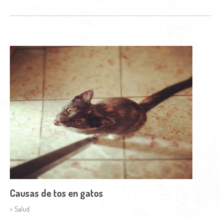
Causas de tos en gatos
> Salud