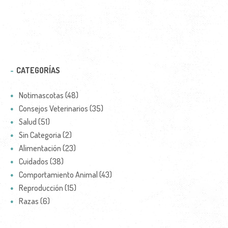
CATEGORÍAS
Notimascotas (48)
Consejos Veterinarios (35)
Salud (51)
Sin Categoria (2)
Alimentación (23)
Cuidados (38)
Comportamiento Animal (43)
Reproducción (15)
Razas (6)