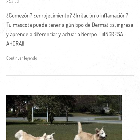
> Salud
¿Comezón? ¿enrojecimiento? ¿Irritación o inflamación?
Tu mascota puede tener algún tipo de Dermatitis, ingresa
y aprende a diferenciar y actuar a tiempo. ¡¡INGRESA
AHORA!!
Continuar leyendo →