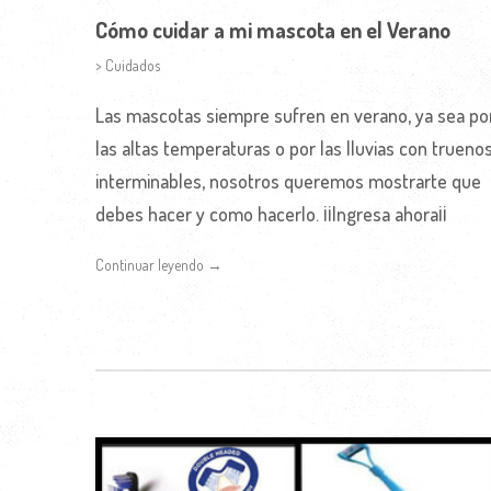
Cómo cuidar a mi mascota en el Verano
> Cuidados
Las mascotas siempre sufren en verano, ya sea po
las altas temperaturas o por las lluvias con trueno
interminables, nosotros queremos mostrarte que
debes hacer y como hacerlo. ¡¡Ingresa ahora¡¡
Continuar leyendo →