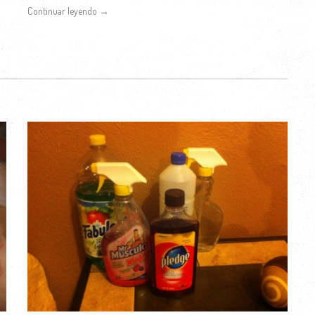
Continuar leyendo →