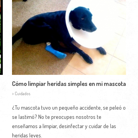
Cómo limpiar heridas simples en mi mascota
> Cuidados
¿Tu mascota tuvo un pequeño accidente, se peleó o
se lastimó? No te preocupes nosotros te
enseñamos a limpiar, desinfectar y cuidar de las
heridas leves.