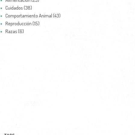
Alimentación (23)
Cuidados (38)
Comportamiento Animal (43)
Reproducción (15)
Razas (6)