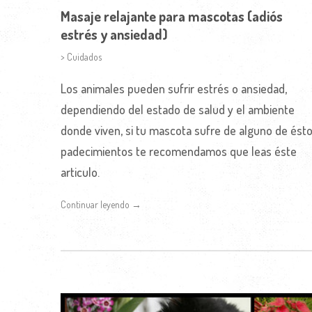
Masaje relajante para mascotas (adiós
estrés y ansiedad)
> Cuidados
Los animales pueden sufrir estrés o ansiedad,
dependiendo del estado de salud y el ambiente
donde viven, si tu mascota sufre de alguno de ést
padecimientos te recomendamos que leas éste
articulo.
Continuar leyendo →