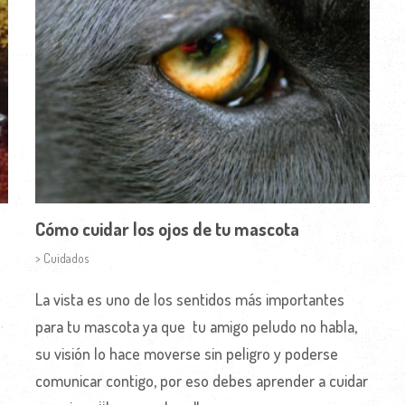
Cómo cuidar los ojos de tu mascota
> Cuidados
La vista es uno de los sentidos más importantes
para tu mascota ya que tu amigo peludo no habla,
su visión lo hace moverse sin peligro y poderse
comunicar contigo, por eso debes aprender a cuidar