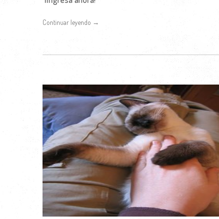
Continuar leyendo →