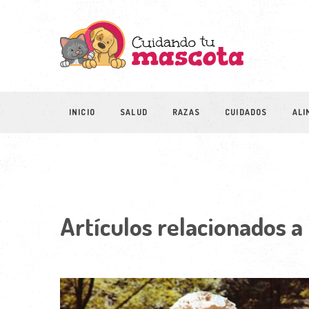
INICIO
SALUD
RAZAS
CUIDADOS
ALI
Artículos relacionados a