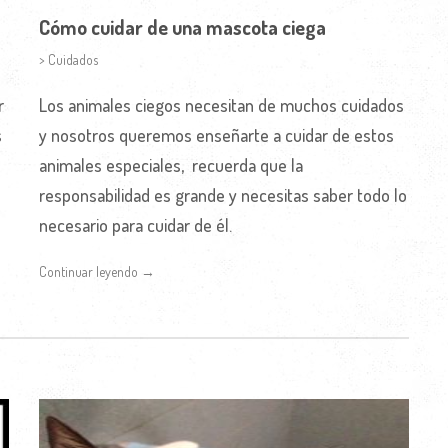
Cómo cuidar de una mascota ciega
> Cuidados
r
Los animales ciegos necesitan de muchos cuidados
s
y nosotros queremos enseñarte a cuidar de estos
animales especiales, recuerda que la
responsabilidad es grande y necesitas saber todo lo
necesario para cuidar de él.
Continuar leyendo →