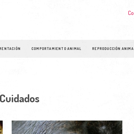
Co
MENTACIÓN
COMPORTAMIENTO ANIMAL
REPRODUCCIÓN ANIMA
 Cuidados