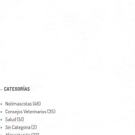
CATEGORÍAS
Notimascotas (48)
Consejos Veterinarios (35)
Salud (51)
Sin Categoria (2)