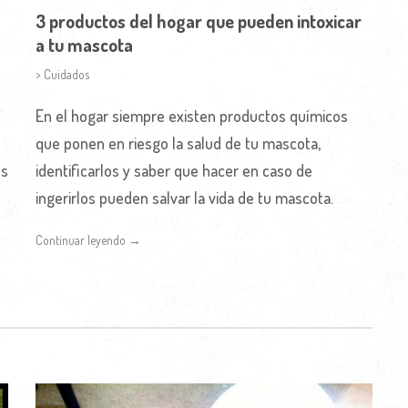
3 productos del hogar que pueden intoxicar
a tu mascota
> Cuidados
En el hogar siempre existen productos químicos
que ponen en riesgo la salud de tu mascota,
os
identificarlos y saber que hacer en caso de
ingerirlos pueden salvar la vida de tu mascota.
Continuar leyendo →