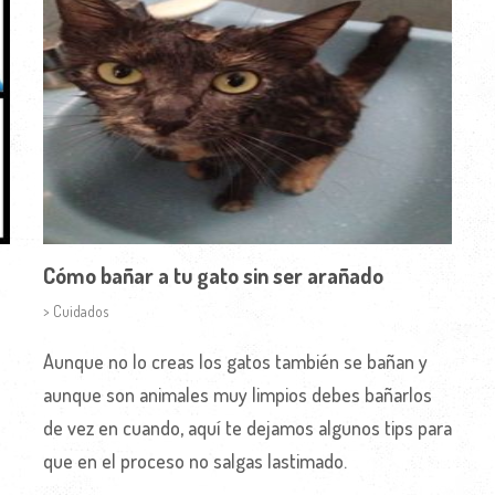
Cómo bañar a tu gato sin ser arañado
> Cuidados
Aunque no lo creas los gatos también se bañan y
aunque son animales muy limpios debes bañarlos
de vez en cuando, aquí te dejamos algunos tips para
que en el proceso no salgas lastimado.