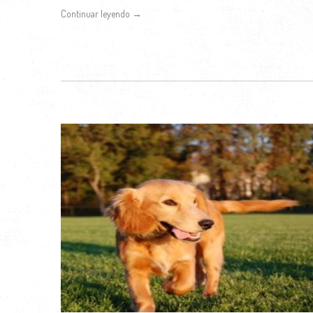
Continuar leyendo →