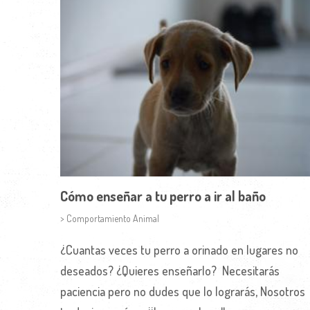
Cómo enseñar a tu perro a ir al baño
> Comportamiento Animal
¿Cuantas veces tu perro a orinado en lugares no
deseados? ¿Quieres enseñarlo? Necesitarás
paciencia pero no dudes que lo lograrás, Nosotros