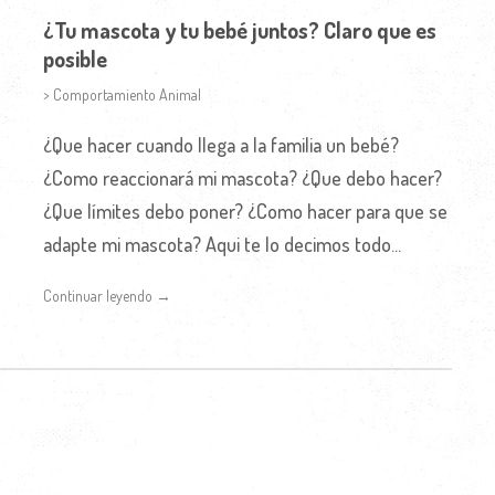
¿Tu mascota y tu bebé juntos? Claro que es
posible
> Comportamiento Animal
¿Que hacer cuando llega a la familia un bebé?
¿Como reaccionará mi mascota? ¿Que debo hacer?
¿Que límites debo poner? ¿Como hacer para que se
adapte mi mascota? Aqui te lo decimos todo...
Continuar leyendo →