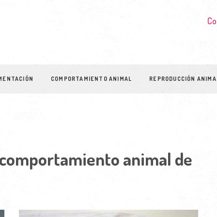
Co
MENTACIÓN
COMPORTAMIENTO ANIMAL
REPRODUCCIÓN ANIMA
a comportamiento animal de