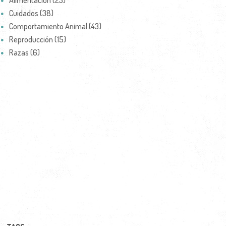
Alimentación (23)
Cuidados (38)
Comportamiento Animal (43)
Reproducción (15)
Razas (6)