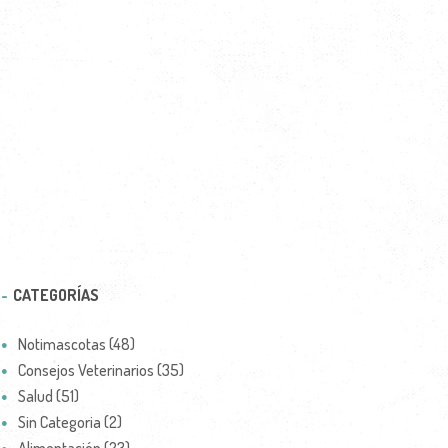
CATEGORÍAS
Notimascotas (48)
Consejos Veterinarios (35)
Salud (51)
Sin Categoria (2)