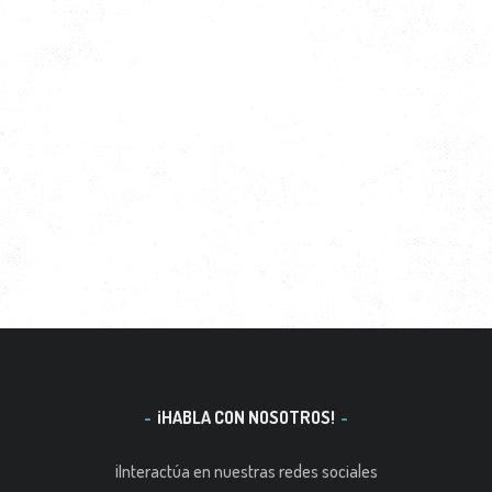
¡HABLA CON NOSOTROS!
¡Interactúa en nuestras redes sociales