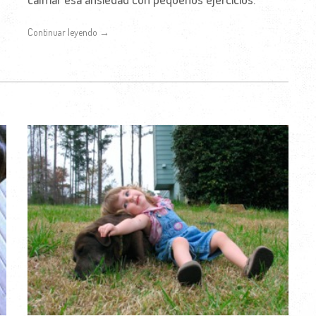
Continuar leyendo →