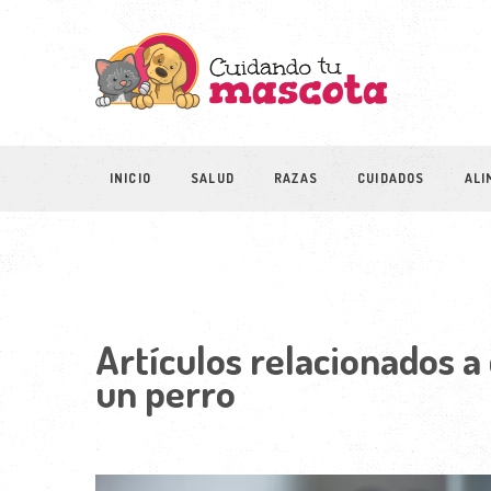
INICIO
SALUD
RAZAS
CUIDADOS
ALI
Artículos relacionados 
un perro