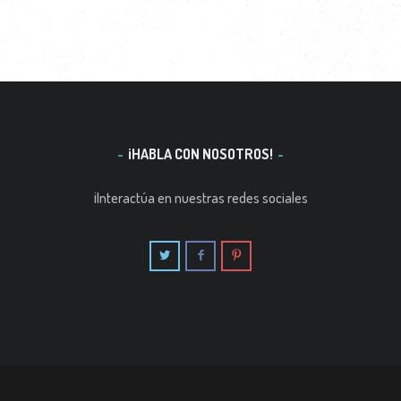
¡HABLA CON NOSOTROS!
¡Interactúa en nuestras redes sociales