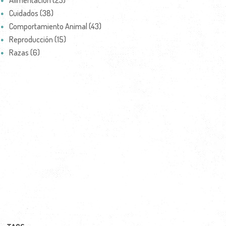
Alimentación (23)
Cuidados (38)
Comportamiento Animal (43)
Reproducción (15)
Razas (6)