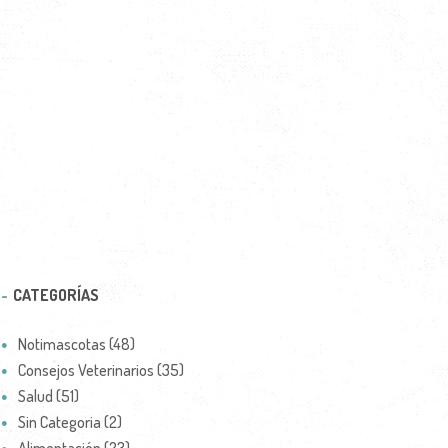
CATEGORÍAS
Notimascotas (48)
Consejos Veterinarios (35)
Salud (51)
Sin Categoria (2)