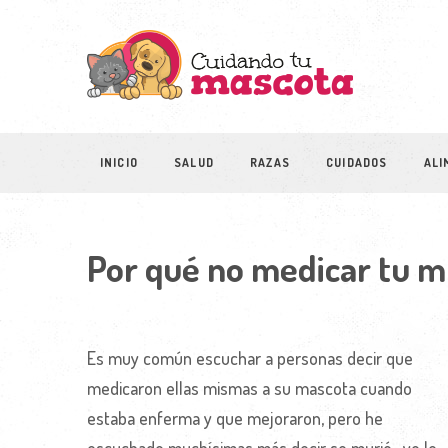
INICIO
SALUD
RAZAS
CUIDADOS
ALI
Por qué no medicar tu m
Es muy común escuchar a personas decir que
medicaron ellas mismas a su mascota cuando
estaba enferma y que mejoraron, pero he