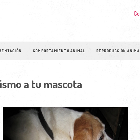
Co
MENTACIÓN
COMPORTAMIENTO ANIMAL
REPRODUCCIÓN ANIMA
ismo a tu mascota