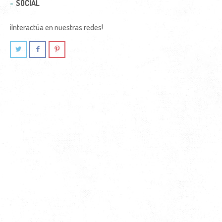
SOCIAL
¡Interactúa en nuestras redes!