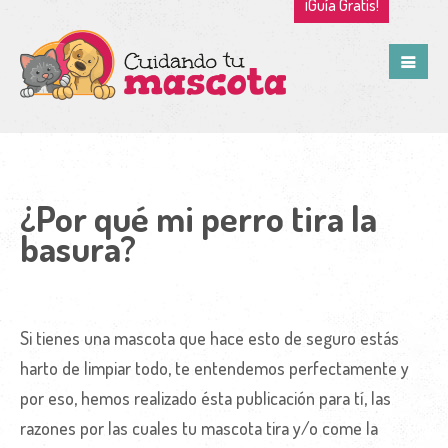
¡Guía Gratis!
¿Por qué mi perro tira la
basura?
Si tienes una mascota que hace esto de seguro estás
harto de limpiar todo, te entendemos perfectamente y
por eso, hemos realizado ésta publicación para tí, las
razones por las cuales tu mascota tira y/o come la