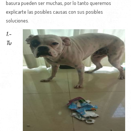
basura pueden ser muchas, por lo tanto queremos
explicarte las posibles causas con sus posibles
soluciones.
1.-
Tu