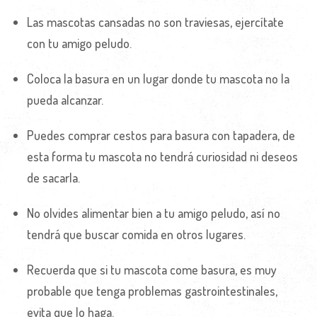
Las mascotas cansadas no son traviesas, ejercítate
con tu amigo peludo.
Coloca la basura en un lugar donde tu mascota no la
pueda alcanzar.
Puedes comprar cestos para basura con tapadera, de
esta forma tu mascota no tendrá curiosidad ni deseos
de sacarla.
No olvides alimentar bien a tu amigo peludo, así no
tendrá que buscar comida en otros lugares.
Recuerda que si tu mascota come basura, es muy
probable que tenga problemas gastrointestinales,
evita que lo haga.