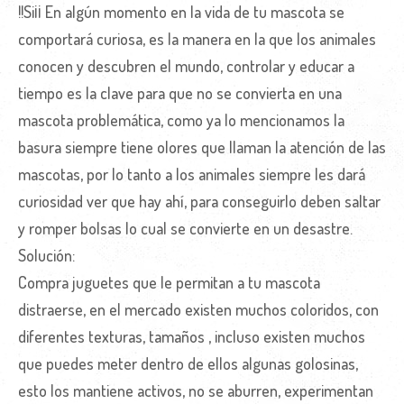
!!Si¡¡ En algún momento en la vida de tu mascota se
comportará curiosa, es la manera en la que los animales
conocen y descubren el mundo, controlar y educar a
tiempo es la clave para que no se convierta en una
mascota problemática, como ya lo mencionamos la
basura siempre tiene olores que llaman la atención de las
mascotas, por lo tanto a los animales siempre les dará
curiosidad ver que hay ahí, para conseguirlo deben saltar
y romper bolsas lo cual se convierte en un desastre.
Solución:
Compra juguetes que le permitan a tu mascota
distraerse, en el mercado existen muchos coloridos, con
diferentes texturas, tamaños , incluso existen muchos
que puedes meter dentro de ellos algunas golosinas,
esto los mantiene activos, no se aburren, experimentan