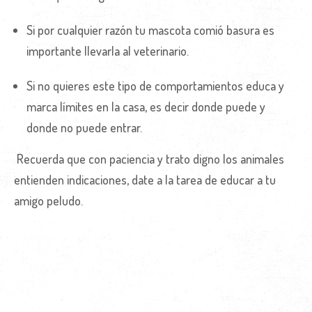
Si por cualquier razón tu mascota comió basura es
importante llevarla al veterinario.
Si no quieres este tipo de comportamientos educa y
marca límites en la casa, es decir donde puede y
donde no puede entrar.
Recuerda que con paciencia y trato digno los animales
entienden indicaciones, date a la tarea de educar a tu
amigo peludo.