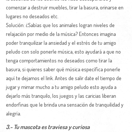
comenzar a destruir muebles, tirar la basura, orinarse en
lugares no deseados etc.
Solución: ¿Sabías que los animales logran niveles de
relajación por medio de la música? Entonces imagina
poder tranquilizar la ansiedad y el estrés de tu amigo
peludo con solo ponerle música, esto ayudará a que no
tenga comportamientos no deseados como tirar la
basura, si quieres saber qué música específica ponerle
aquí te dejamos el link. Antes de salir date el tiempo de
jugar y mimar mucho a tu amigo peludo esto ayuda a
dejarlo más tranquilo, los juegos y las caricias liberan
endorfinas que le brinda una sensación de tranquilidad y
alegría.
3.- Tu mascota es traviesa y curiosa