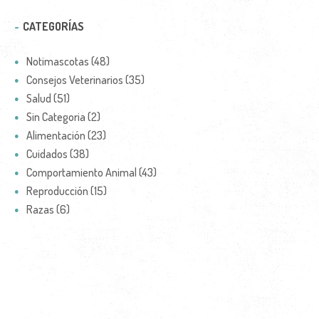
CATEGORÍAS
Notimascotas (48)
Consejos Veterinarios (35)
Salud (51)
Sin Categoria (2)
Alimentación (23)
Cuidados (38)
Comportamiento Animal (43)
Reproducción (15)
Razas (6)