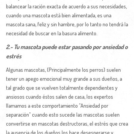
balancear la ración exacta de acuerdo a sus necesidades,
cuando una mascota está bien alimentada, es una
mascota sana, feliz y sin hambre, por lo tanto no tendrá la
necesidad de buscar en la basura alimento.
2.- Tu mascota puede estar pasando por ansiedad o
estrés
Algunas mascotas, (Principalmente los perros) suelen
tener un apego emocional muy grande a sus dueños, a
tal grado que se vuelven totalmente dependientes y
ansiosos cuando éstos salen de casa, los expertos
llamamos a este comportamiento "Ansiedad por
separación" cuando esto sucede las mascotas suelen
convertirse en mascotas destructoras, el estrés que crea
la ausencia de los dueños los hace desesperarse y