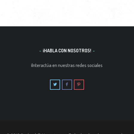
¡HABLA CON NOSOTROS!
¡Interactúa en nuestras redes sociales