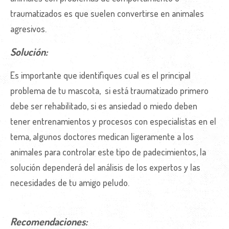
traumatizados es que suelen convertirse en animales
agresivos.
Solución:
Es importante que identifiques cual es el principal
problema de tu mascota, si está traumatizado primero
debe ser rehabilitado, si es ansiedad o miedo deben
tener entrenamientos y procesos con especialistas en el
tema, algunos doctores medican ligeramente a los
animales para controlar este tipo de padecimientos, la
solución dependerá del análisis de los expertos y las
necesidades de tu amigo peludo.
Recomendaciones: