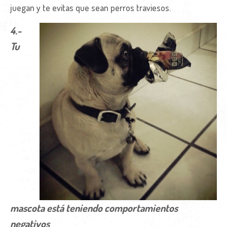
juegan y te evitas que sean perros traviesos.
4.-
Tu
mascota está teniendo comportamientos
negativos