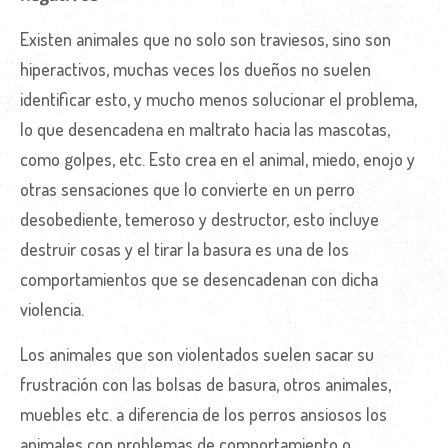
Existen animales que no solo son traviesos, sino son
hiperactivos, muchas veces los dueños no suelen
identificar esto, y mucho menos solucionar el problema,
lo que desencadena en maltrato hacia las mascotas,
como golpes, etc. Esto crea en el animal, miedo, enojo y
otras sensaciones que lo convierte en un perro
desobediente, temeroso y destructor, esto incluye
destruir cosas y el tirar la basura es una de los
comportamientos que se desencadenan con dicha
violencia.
Los animales que son violentados suelen sacar su
frustración con las bolsas de basura, otros animales,
muebles etc. a diferencia de los perros ansiosos los
animales con problemas de comportamiento o