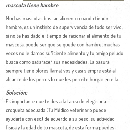
mascota tiene hambre
Muchas mascotas buscan alimento cuando tienen
hambre, es un instinto de supervivencia de todo ser vivo,
si no te has dado el tiempo de racionar el alimento de tu
mascota, puede ser que se quede con hambre, muchas
veces no le damos suficiente alimento y tu amigo peludo
busca como satisfacer sus necesidades. La basura
siempre tiene olores llamativos y casi siempre está al
alcance de los perros lo que les permite hurgar en ella.
Solución:
Es importante que te des a la tarea de elegir una
croqueta adecuada (Tu Médico veterinario puede
ayudarte con eso) de acuerdo a su peso, su actividad
física y la edad de tu mascota, de esta forma puedes