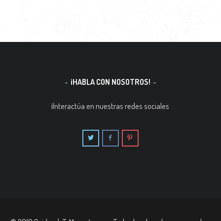
¡HABLA CON NOSOTROS!
¡Interactúa en nuestras redes sociales