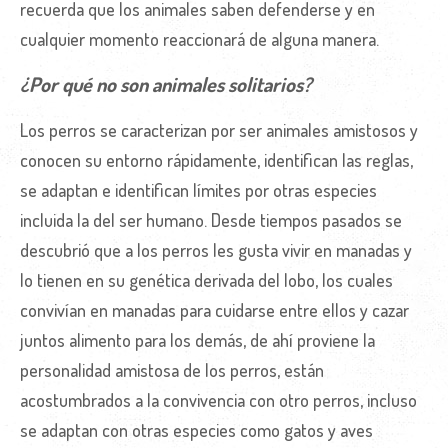
recuerda que los animales saben defenderse y en
cualquier momento reaccionará de alguna manera.
¿Por qué no son animales solitarios?
Los perros se caracterizan por ser animales amistosos y
conocen su entorno rápidamente, identifican las reglas,
se adaptan e identifican límites por otras especies
incluida la del ser humano. Desde tiempos pasados se
descubrió que a los perros les gusta vivir en manadas y
lo tienen en su genética derivada del lobo, los cuales
convivían en manadas para cuidarse entre ellos y cazar
juntos alimento para los demás, de ahí proviene la
personalidad amistosa de los perros, están
acostumbrados a la convivencia con otro perros, incluso
se adaptan con otras especies como gatos y aves