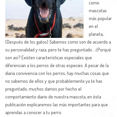
como
mascotas
más popular
en el
planeta,
(Después de los gatos) Sabemos como son de acuerdo a
su personalidad y raza, pero te has preguntado... ¿Porqué
son así? Existen características especiales que
diferencian a los perros de otras especies. A pesar de la
diaria convivencia con los perros, hay muchas cosas que
no sabemos de ellos y que probablemente ya te has
preguntado, muchos damos por hecho el
comportamiento diario de nuestra mascota, en ésta
publicación explicaremos las más importantes para que
aprendas a conocer a tu perro.