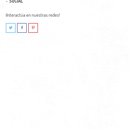
SOCIAL
¡Interactúa en nuestras redes!