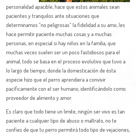
personalidad apacible, hace que estos animales sean
pacientes y tranquilos ante situaciones que
determinamos "no peligrosas" la fidelidad a su amo, les
hace permitir paciente muchas cosas y a muchas
personas, en especial si hay niños en la familia, que
muchas veces suelen ser un poco fastidiosos para el
animal, todo se basa en el proceso evolutivo que tuvo a
lo largo de tiempo, donde la domesticación de ésta
especie hizo que el perro aprendiera a convivir
pacíficamente con el ser humano, identificándolo como
proveedor de alimento y amor.
Es claro que todo tiene un limite, ningún ser vivo es tan
paciente a cualquier tipo de abuso o maltrato, no te
confíes de que tu perro permitirá todo tipo de vejaciones,