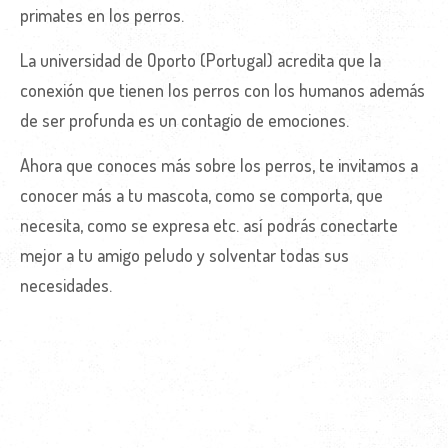
primates en los perros.
La universidad de Oporto (Portugal) acredita que la
conexión que tienen los perros con los humanos además
de ser profunda es un contagio de emociones.
Ahora que conoces más sobre los perros, te invitamos a
conocer más a tu mascota, como se comporta, que
necesita, como se expresa etc. así podrás conectarte
mejor a tu amigo peludo y solventar todas sus
necesidades.