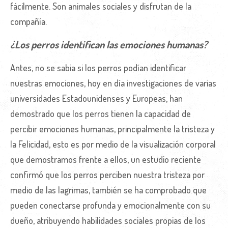
fácilmente. Son animales sociales y disfrutan de la
compañía.
¿Los perros identifican las emociones humanas?
Antes, no se sabia si los perros podían identificar
nuestras emociones, hoy en día investigaciones de varias
universidades Estadounidenses y Europeas, han
demostrado que los perros tienen la capacidad de
percibir emociones humanas, principalmente la tristeza y
la Felicidad, esto es por medio de la visualización corporal
que demostramos frente a ellos, un estudio reciente
confirmó que los perros perciben nuestra tristeza por
medio de las lagrimas, también se ha comprobado que
pueden conectarse profunda y emocionalmente con su
dueño, atribuyendo habilidades sociales propias de los