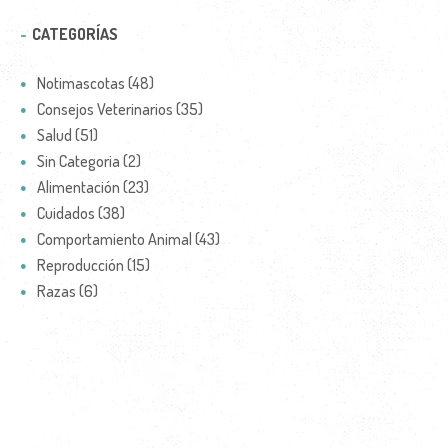
CATEGORÍAS
Notimascotas (48)
Consejos Veterinarios (35)
Salud (51)
Sin Categoria (2)
Alimentación (23)
Cuidados (38)
Comportamiento Animal (43)
Reproducción (15)
Razas (6)