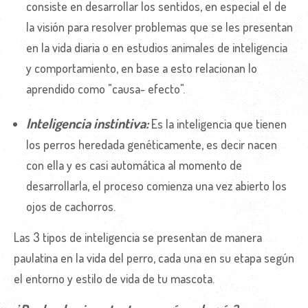
consiste en desarrollar los sentidos, en especial el de
la visión para resolver problemas que se les presentan
en la vida diaria o en estudios animales de inteligencia
y comportamiento, en base a esto relacionan lo
aprendido como "causa- efecto".
Inteligencia instintiva:
Es la inteligencia que tienen
los perros heredada genéticamente, es decir nacen
con ella y es casi automática al momento de
desarrollarla, el proceso comienza una vez abierto los
ojos de cachorros.
Las 3 tipos de inteligencia se presentan de manera
paulatina en la vida del perro, cada una en su etapa según
el entorno y estilo de vida de tu mascota.