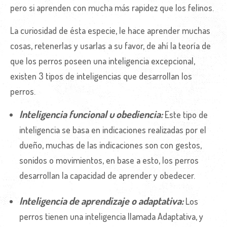
pero si aprenden con mucha más rapidez que los felinos.
La curiosidad de ésta especie, le hace aprender muchas
cosas, retenerlas y usarlas a su favor, de ahí la teoría de
que los perros poseen una inteligencia excepcional,
existen 3 tipos de inteligencias que desarrollan los
perros.
Inteligencia funcional u obediencia:
Este tipo de
inteligencia se basa en indicaciones realizadas por el
dueño, muchas de las indicaciones son con gestos,
sonidos o movimientos, en base a esto, los perros
desarrollan la capacidad de aprender y obedecer.
Inteligencia de aprendizaje o adaptativa:
Los
perros tienen una inteligencia llamada Adaptativa, y