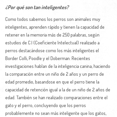
¿Por qué son tan inteligentes?
Como todos sabemos los perros son animales muy
inteligentes, aprenden rápido y tienen la capacidad de
retener en la memoria más de 250 palabras, según
estudios de C.I (Coeficiente Intelectual) realizado a
perros destacándose como los más inteligentes el
Border Colli, Poodle y el Doberman. Recientes
investigaciones hablan de la inteligencia canina, haciendo
la comparación entre un niño de 2 años y un perro de
edad promedio, basandose en que el perro tiene la
capacidad de retención igual a la de un niño de 2 años de
edad. También se han realizado comparaciones entre el
gato y el perro, concluyendo que los perros
probablemente no sean más inteligente que los gatos,