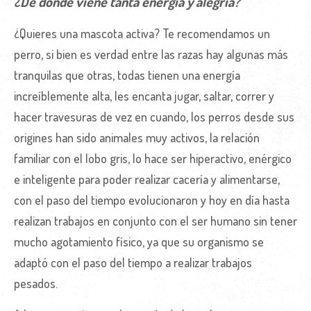
¿De donde viene tanta energía y alegría?
¿Quieres una mascota activa? Te recomendamos un
perro, si bien es verdad entre las razas hay algunas más
tranquilas que otras, todas tienen una energía
increíblemente alta, les encanta jugar, saltar, correr y
hacer travesuras de vez en cuando, los perros desde sus
origines han sido animales muy activos, la relación
familiar con el lobo gris, lo hace ser hiperactivo, enérgico
e inteligente para poder realizar cacería y alimentarse,
con el paso del tiempo evolucionaron y hoy en día hasta
realizan trabajos en conjunto con el ser humano sin tener
mucho agotamiento físico, ya que su organismo se
adaptó con el paso del tiempo a realizar trabajos
pesados.