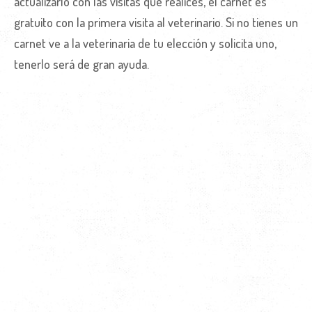
actualizarlo con las visitas que realices, el carnet es
gratuito con la primera visita al veterinario. Si no tienes un
carnet ve a la veterinaria de tu elección y solicita uno,
tenerlo será de gran ayuda.