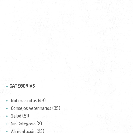
CATEGORÍAS
Notimascotas (48)
Consejos Veterinarios (35)
Salud (51)
Sin Categoria (2)
Alimentación (23)