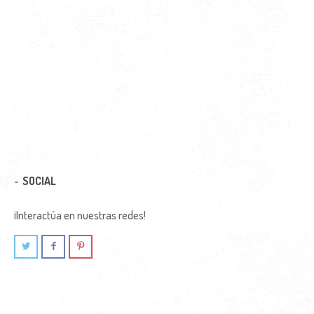
SOCIAL
¡Interactúa en nuestras redes!