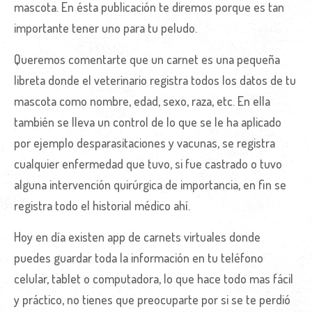
mascota. En ésta publicación te diremos porque es tan
importante tener uno para tu peludo.
Queremos comentarte que un carnet es una pequeña
libreta donde el veterinario registra todos los datos de tu
mascota como nombre, edad, sexo, raza, etc. En ella
también se lleva un control de lo que se le ha aplicado
por ejemplo desparasitaciones y vacunas, se registra
cualquier enfermedad que tuvo, si fue castrado o tuvo
alguna intervención quirúrgica de importancia, en fin se
registra todo el historial médico ahí.
Hoy en día existen app de carnets virtuales donde
puedes guardar toda la información en tu teléfono
celular, tablet o computadora, lo que hace todo mas fácil
y práctico, no tienes que preocuparte por si se te perdió