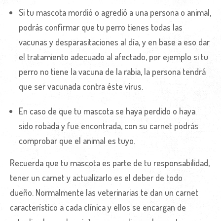
Si tu mascota mordió o agredió a una persona o animal,
podrás confirmar que tu perro tienes todas las
vacunas y desparasitaciones al día, y en base a eso dar
el tratamiento adecuado al afectado, por ejemplo si tu
perro no tiene la vacuna de la rabia, la persona tendrá
que ser vacunada contra éste virus.
En caso de que tu mascota se haya perdido o haya
sido robada y fue encontrada, con su carnet podrás
comprobar que el animal es tuyo.
Recuerda que tu mascota es parte de tu responsabilidad,
tener un carnet y actualizarlo es el deber de todo
dueño. Normalmente las veterinarias te dan un carnet
característico a cada clínica y ellos se encargan de