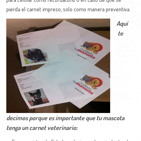
pierda el carnet impreso, solo como manera preventiva.
Aquí
te
decimos porque es importante que tu mascota
tenga un carnet veterinario: