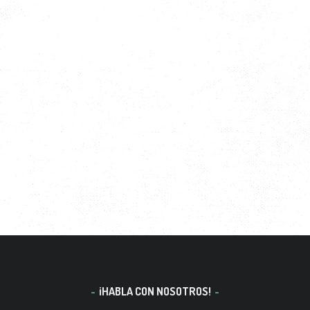
¡HABLA CON NOSOTROS!