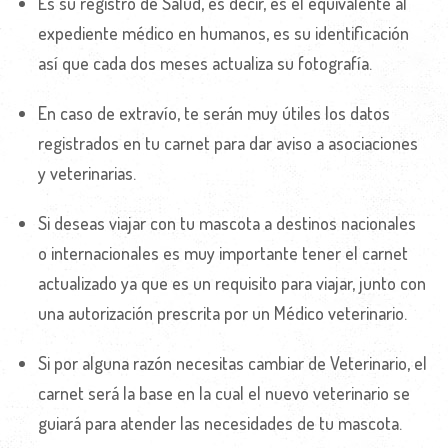
Es su registro de Salud, es decir, es el equivalente al
expediente médico en humanos, es su identificación
así que cada dos meses actualiza su fotografía.
En caso de extravío, te serán muy útiles los datos
registrados en tu carnet para dar aviso a asociaciones
y veterinarias.
Si deseas viajar con tu mascota a destinos nacionales
o internacionales es muy importante tener el carnet
actualizado ya que es un requisito para viajar, junto con
una autorización prescrita por un Médico veterinario.
Si por alguna razón necesitas cambiar de Veterinario, el
carnet será la base en la cual el nuevo veterinario se
guiará para atender las necesidades de tu mascota.