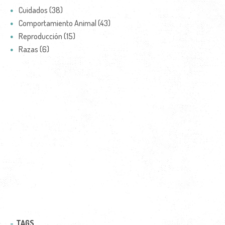
Cuidados (38)
Comportamiento Animal (43)
Reproducción (15)
Razas (6)
TAGS