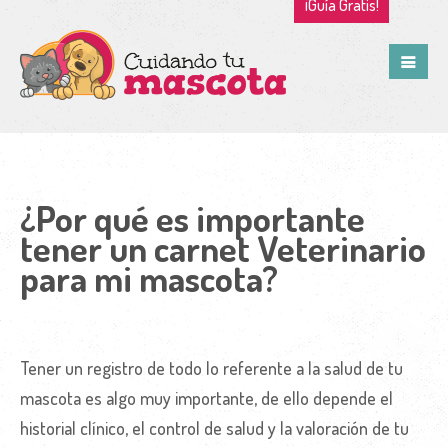
¡Guía Gratis!
¿Por qué es importante
tener un carnet Veterinario
para mi mascota?
Tener un registro de todo lo referente a la salud de tu
mascota es algo muy importante, de ello depende el
historial clínico, el control de salud y la valoración de tu