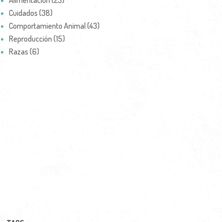
Alimentación (23)
Cuidados (38)
Comportamiento Animal (43)
Reproducción (15)
Razas (6)