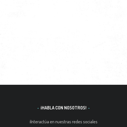
¡HABLA CON NOSOTROS!
¡Interactúa en nuestras redes sociales