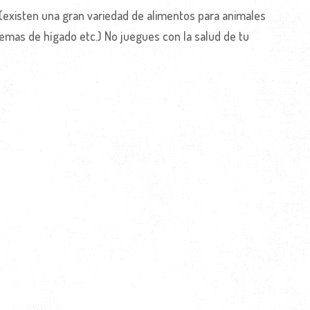
(existen una gran variedad de alimentos para animales
mas de hígado etc.) No juegues con la salud de tu