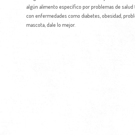
algún alimento específico por problemas de salud 
con enfermedades como diabetes, obesidad, proble
mascota, dale lo mejor.