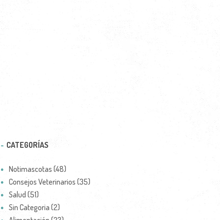
CATEGORÍAS
Notimascotas (48)
Consejos Veterinarios (35)
Salud (51)
Sin Categoria (2)