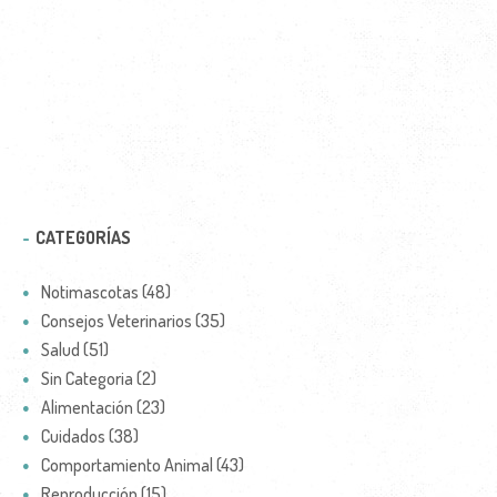
CATEGORÍAS
Notimascotas (48)
Consejos Veterinarios (35)
Salud (51)
Sin Categoria (2)
Alimentación (23)
Cuidados (38)
Comportamiento Animal (43)
Reproducción (15)