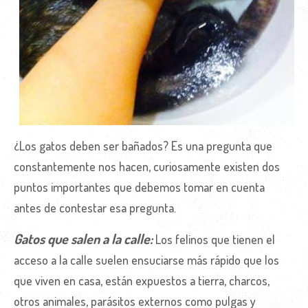
¿Los gatos deben ser bañados? Es una pregunta que
constantemente nos hacen, curiosamente existen dos
puntos importantes que debemos tomar en cuenta
antes de contestar esa pregunta.
Gatos que salen a la calle:
Los felinos que tienen el
acceso a la calle suelen ensuciarse más rápido que los
que viven en casa, están expuestos a tierra, charcos,
otros animales, parásitos externos como pulgas y