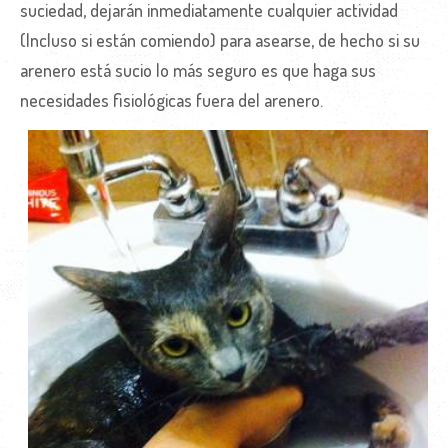
suciedad, dejarán inmediatamente cualquier actividad
(Incluso si están comiendo) para asearse, de hecho si su
arenero está sucio lo más seguro es que haga sus
necesidades fisiológicas fuera del arenero.