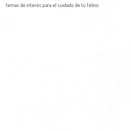
temas de interés para el cuidado de tu felino.