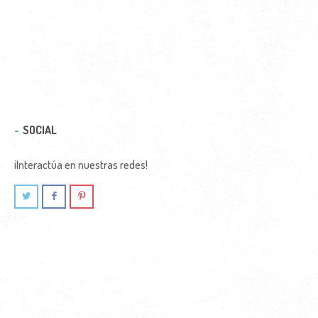
SOCIAL
¡Interactúa en nuestras redes!