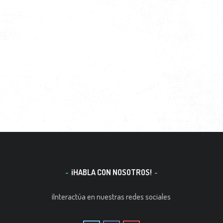
¡HABLA CON NOSOTROS!
¡Interactúa en nuestras redes sociales