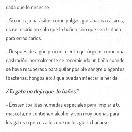
cada que lo necesite.
- Si contrajo parásitos como pulgas, garrapatas o ácaros,
es necesario no solo que lo bañen sino que sea tratado
para erradicarlos.
- Después de algún procedimiento quirúrgicos como una
castración, normalmente se recomienda un baño cuando
se haya recuperado para quitar posible sangre o agentes
(bacterias, hongos etc.) que puedan infectar la herida.
¿Tu gato no deja que lo bañes?
- Existen toallitas húmedas especiales para limpiar a tu
mascota, no contienen alcohol y son muy buenas para
los gatos o perros a los que no les gusta bañarse.