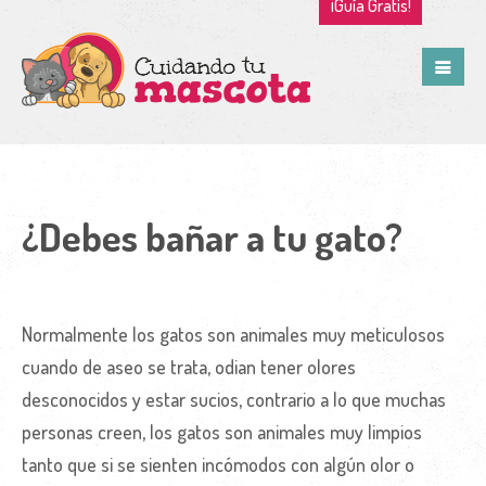
¡Guía Gratis!
¿Debes bañar a tu gato?
Normalmente los gatos son animales muy meticulosos
cuando de aseo se trata, odian tener olores
desconocidos y estar sucios, contrario a lo que muchas
personas creen, los gatos son animales muy limpios
tanto que si se sienten incómodos con algún olor o