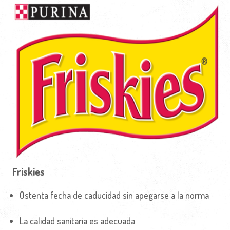
Friskies
Ostenta fecha de caducidad sin apegarse a la norma
La calidad sanitaria es adecuada