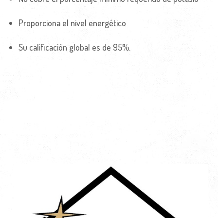
Proporciona el nivel energético
Su calificación global es de 95%.