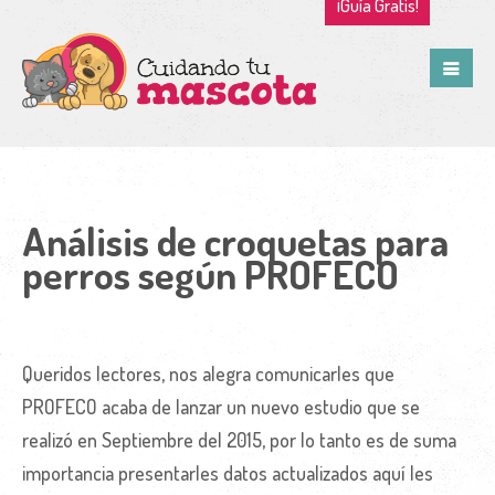
¡Guía Gratis!
Análisis de croquetas para
perros según PROFECO
Queridos lectores, nos alegra comunicarles que
PROFECO acaba de lanzar un nuevo estudio que se
realizó en Septiembre del 2015, por lo tanto es de suma
importancia presentarles datos actualizados aquí les