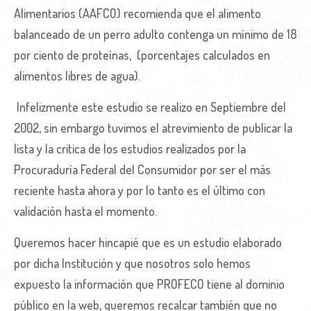
Alimentarios (AAFCO) recomienda que el alimento
balanceado de un perro adulto contenga un mínimo de 18
por ciento de proteínas, (porcentajes calculados en
alimentos libres de agua).
Infelizmente este estudio se realizo en Septiembre del
2002, sin embargo tuvimos el atrevimiento de publicar la
lista y la critica de los estudios realizados por la
Procuraduría Federal del Consumidor por ser el más
reciente hasta ahora y por lo tanto es el último con
validación hasta el momento.
Queremos hacer hincapié que es un estudio elaborado
por dicha Institución y que nosotros solo hemos
expuesto la información que PROFECO tiene al dominio
público en la web, queremos recalcar también que no