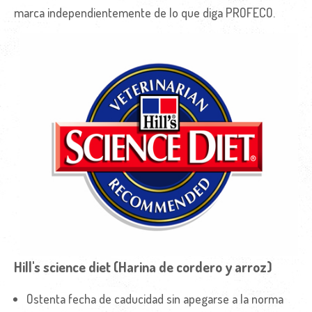
marca independientemente de lo que diga PROFECO.
Hill's science diet (Harina de cordero y arroz)
Ostenta fecha de caducidad sin apegarse a la norma