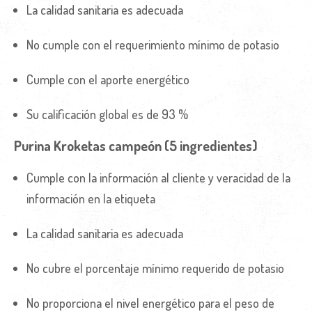
La calidad sanitaria es adecuada
No cumple con el requerimiento mínimo de potasio
Cumple con el aporte energético
Su calificación global es de 93 %
Purina Kroketas campeón (5 ingredientes)
Cumple con la información al cliente y veracidad de la
información en la etiqueta
La calidad sanitaria es adecuada
No cubre el porcentaje mínimo requerido de potasio
No proporciona el nivel energético para el peso de