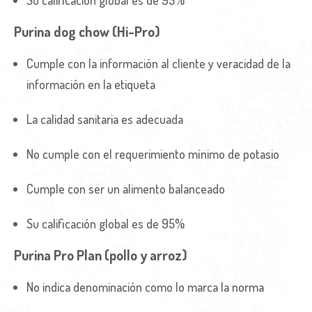
Purina dog chow (Hi-Pro)
Cumple con la información al cliente y veracidad de la
información en la etiqueta
La calidad sanitaria es adecuada
No cumple con el requerimiento mínimo de potasio
Cumple con ser un alimento balanceado
Su calificación global es de 95%
Purina Pro Plan (pollo y arroz)
No indica denominación como lo marca la norma