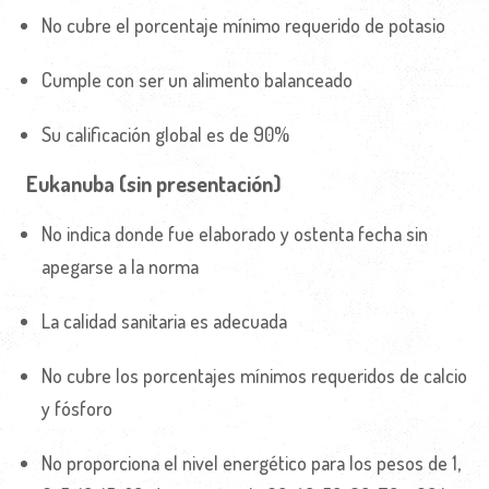
No cubre el porcentaje mínimo requerido de potasio
Cumple con ser un alimento balanceado
Su calificación global es de 90%
Eukanuba (sin presentación)
No indica donde fue elaborado y ostenta fecha sin
apegarse a la norma
La calidad sanitaria es adecuada
No cubre los porcentajes mínimos requeridos de calcio
y fósforo
No proporciona el nivel energético para los pesos de 1,