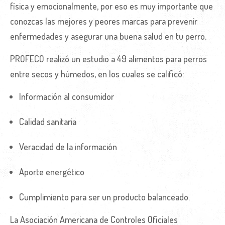
física y emocionalmente, por eso es muy importante que
conozcas las mejores y peores marcas para prevenir
enfermedades y asegurar una buena salud en tu perro.
PROFECO realizó un estudio a 49 alimentos para perros
entre secos y húmedos, en los cuales se calificó:
Información al consumidor
Calidad sanitaria
Veracidad de la información
Aporte energético
Cumplimiento para ser un producto balanceado.
La Asociación Americana de Controles Oficiales