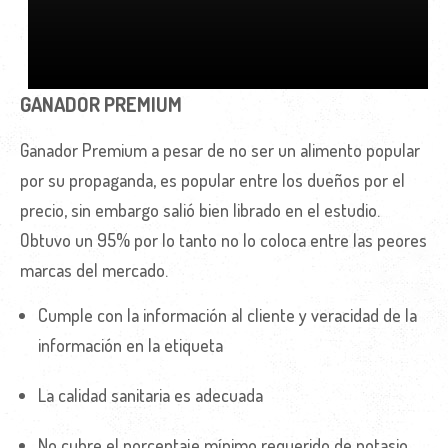
GANADOR PREMIUM
Ganador Premium a pesar de no ser un alimento popular
por su propaganda, es popular entre los dueños por el
precio, sin embargo salió bien librado en el estudio.
Obtuvo un 95% por lo tanto no lo coloca entre las peores
marcas del mercado.
Cumple con la información al cliente y veracidad de la
información en la etiqueta
La calidad sanitaria es adecuada
No cubre el porcentaje mínimo requerido de potasio