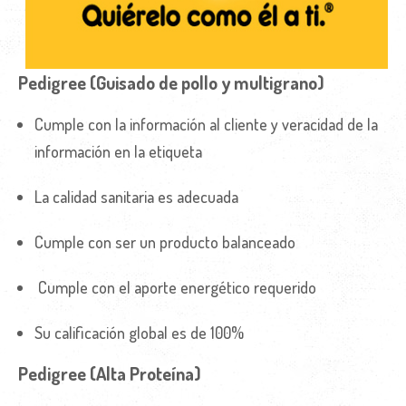
Pedigree (Guisado de pollo y multigrano)
Cumple con la información al cliente y veracidad de la
información en la etiqueta
La calidad sanitaria es adecuada
Cumple con ser un producto balanceado
Cumple con el aporte energético requerido
Su calificación global es de 100%
Pedigree (Alta Proteína)