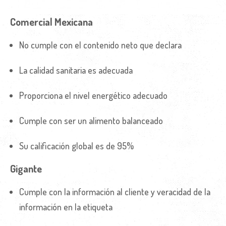
Comercial Mexicana
No cumple con el contenido neto que declara
La calidad sanitaria es adecuada
Proporciona el nivel energético adecuado
Cumple con ser un alimento balanceado
Su calificación global es de 95%
Gigante
Cumple con la información al cliente y veracidad de la
información en la etiqueta