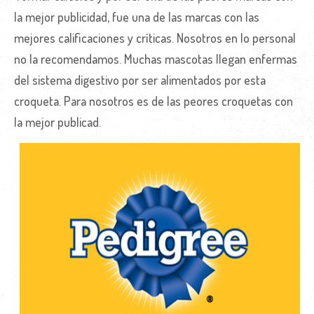
la mejor publicidad, fue una de las marcas con las
mejores calificaciones y críticas. Nosotros en lo personal
no la recomendamos. Muchas mascotas llegan enfermas
del sistema digestivo por ser alimentados por esta
croqueta. Para nosotros es de las peores croquetas con
la mejor publicad.