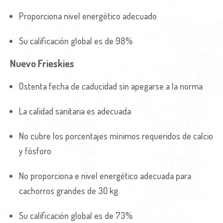
Proporciona nivel energético adecuado
Su calificación global es de 98%
Nuevo Frieskies
Ostenta fecha de caducidad sin apegarse a la norma
La calidad sanitaria es adecuada
No cubre los porcentajes mínimos requeridos de calcio
y fósforo
No proporciona e nivel energético adecuada para
cachorros grandes de 30 kg.
Su calificación global es de 73%