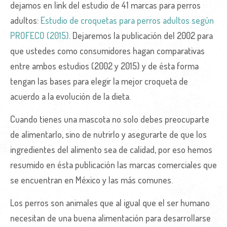
dejamos en link del estudio de 41 marcas para perros
adultos:
Estudio de croquetas para perros adultos según
PROFECO (2015)
. Dejaremos la publicación del 2002 para
que ustedes como consumidores hagan comparativas
entre ambos estudios (2002 y 2015) y de ésta forma
tengan las bases para elegir la mejor croqueta de
acuerdo a la evolución de la dieta.
Cuando tienes una mascota no solo debes preocuparte
de alimentarlo, sino de nutrirlo y asegurarte de que los
ingredientes del alimento sea de calidad, por eso hemos
resumido en ésta publicación las marcas comerciales que
se encuentran en México y las más comunes.
Los perros son animales que al igual que el ser humano
necesitan de una buena alimentación para desarrollarse