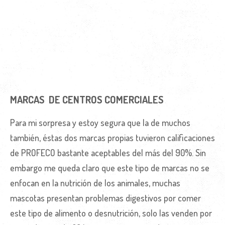
MARCAS DE CENTROS COMERCIALES
Para mi sorpresa y estoy segura que la de muchos
también, éstas dos marcas propias tuvieron calificaciones
de PROFECO bastante aceptables del más del 90%. Sin
embargo me queda claro que este tipo de marcas no se
enfocan en la nutrición de los animales, muchas
mascotas presentan problemas digestivos por comer
este tipo de alimento o desnutrición, solo las venden por