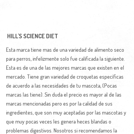
HILL'S SCIENCE DIET
Esta marca tiene mas de una variedad de alimento seco
para perros, infelizmente solo fue calificada la siguiente.
Esta es de una de las mejores marcas que existen en el
mercado. Tiene gran variedad de croquetas específicas
de acuerdo a las necesidades de tu mascota, (Pocas
marcas las tiene). Sin duda el precio es mayor al de las
marcas mencionadas pero es por la calidad de sus
ingredientes, que son muy aceptadas por las mascotas y
que muy pocas veces les genera heces blandas o
problemas digestivos. Nosotros si recomendamos la