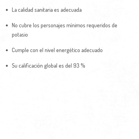
La calidad sanitaria es adecuada
No cubre los personajes mínimos requeridos de
potasio
Cumple con el nivel energético adecuado
Su calificación global es del 93 %