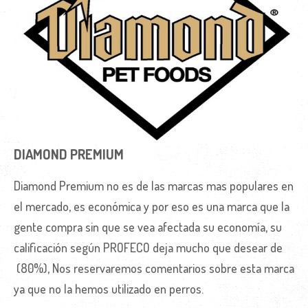
DIAMOND PREMIUM
Diamond Premium no es de las marcas mas populares en
el mercado, es económica y por eso es una marca que la
gente compra sin que se vea afectada su economía, su
calificación según PROFECO deja mucho que desear de
(80%), Nos reservaremos comentarios sobre esta marca
ya que no la hemos utilizado en perros.