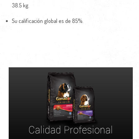
38.5 kg.
Su calificación global es de 85%.