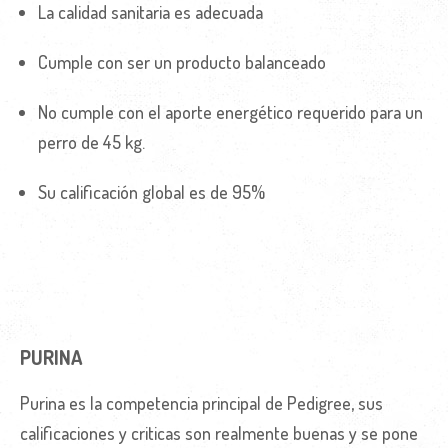
La calidad sanitaria es adecuada
Cumple con ser un producto balanceado
No cumple con el aporte energético requerido para un
perro de 45 kg.
Su calificación global es de 95%
PURINA
Purina es la competencia principal de Pedigree, sus
calificaciones y criticas son realmente buenas y se pone