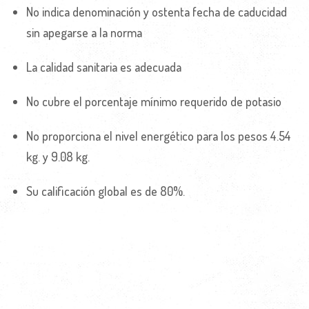
No indica denominación y ostenta fecha de caducidad
sin apegarse a la norma
La calidad sanitaria es adecuada
No cubre el porcentaje mínimo requerido de potasio
No proporciona el nivel energético para los pesos 4.54
kg. y 9.08 kg.
Su calificación global es de 80%.