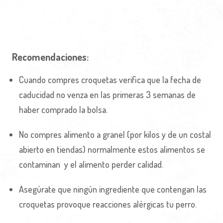
Recomendaciones:
Cuando compres croquetas verifica que la fecha de
caducidad no venza en las primeras 3 semanas de
haber comprado la bolsa.
No compres alimento a granel (por kilos y de un costal
abierto en tiendas) normalmente estos alimentos se
contaminan y el alimento perder calidad.
Asegúrate que ningún ingrediente que contengan las
croquetas provoque reacciones alérgicas tu perro.