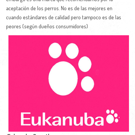
aceptación de los perros. No es de las mejores en
cuando estándares de calidad pero tampoco es de las
peores (según dueños consumidores)