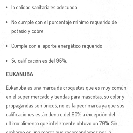
la calidad sanitaria es adecuada
No cumple con el porcentaje mínimo requerido de
potasio y cobre
Cumple con el aporte energético requerido
Su calificación es del 95%.
EUKANUBA
Eukanuba es una marca de croquetas que es muy común
en el super mercado y tiendas para mascotas, su color y
propagandas son únicos, no es la peor marca ya que sus
calificaciones están dentro del 90% a excepción del
ultimo alimento que infelizmente obtuvo un 70%. Sin
embargo es una marca que recomendamos por la