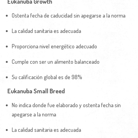
Eukanuba Growth
Ostenta fecha de caducidad sin apegarse a la norma
La calidad sanitaria es adecuada
Proporciona nivel energético adecuado
Cumple con ser un alimento balanceado
Su calificación global es de 98%
Eukanuba Small Breed
No indica donde fue elaborado y ostenta fecha sin
apegarse a la norma
La calidad sanitaria es adecuada