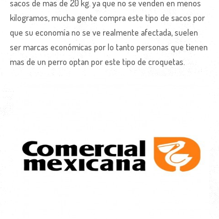
sacos de mas de 20 kg. ya que no se venden en menos
kilogramos, mucha gente compra este tipo de sacos por
que su economía no se ve realmente afectada, suelen
ser marcas económicas por lo tanto personas que tienen
mas de un perro optan por este tipo de croquetas.