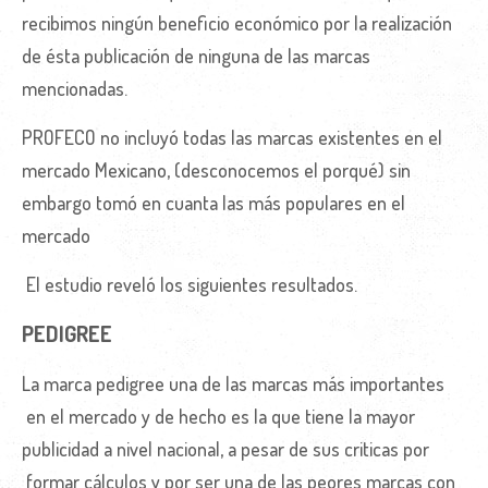
recibimos ningún beneficio económico por la realización
de ésta publicación de ninguna de las marcas
mencionadas.
PROFECO no incluyó todas las marcas existentes en el
mercado Mexicano, (desconocemos el porqué) sin
embargo tomó en cuanta las más populares en el
mercado
El estudio reveló los siguientes resultados.
PEDIGREE
La marca pedigree una de las marcas más importantes
en el mercado y de hecho es la que tiene la mayor
publicidad a nivel nacional, a pesar de sus criticas por
formar cálculos y por ser una de las peores marcas con