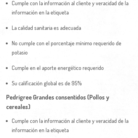
Cumple con la información al cliente y veracidad de la
información en la etiqueta
La calidad sanitaria es adecuada
No cumple con el porcentaje mínimo requerido de
potasio
Cumple en el aporte energético requerido
Su calificación global es de 95%
Pedrigree Grandes consentidos (Pollos y
cereales)
Cumple con la información al cliente y veracidad de la
información en la etiqueta