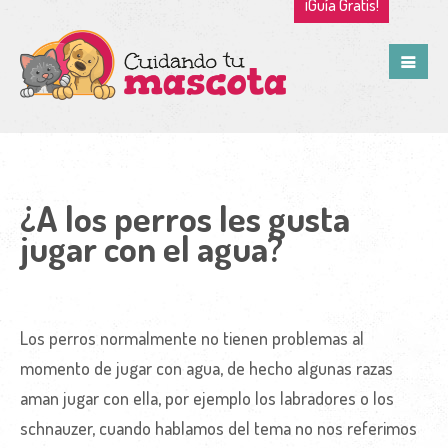
¡Guía Gratis!
¿A los perros les gusta
jugar con el agua?
Los perros normalmente no tienen problemas al
momento de jugar con agua, de hecho algunas razas
aman jugar con ella, por ejemplo los labradores o los
schnauzer, cuando hablamos del tema no nos referimos