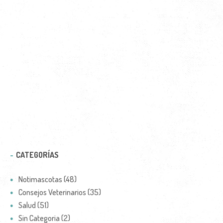
CATEGORÍAS
Notimascotas (48)
Consejos Veterinarios (35)
Salud (51)
Sin Categoria (2)