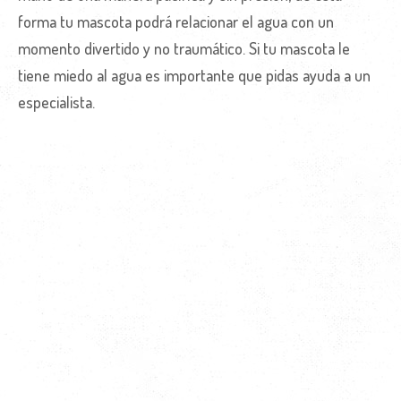
forma tu mascota podrá relacionar el agua con un
momento divertido y no traumático. Si tu mascota le
tiene miedo al agua es importante que pidas ayuda a un
especialista.