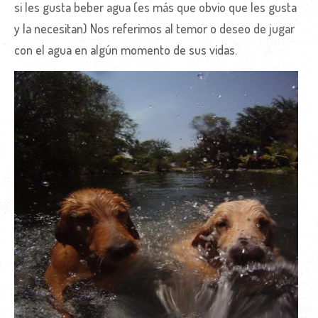
si les gusta beber agua (es más que obvio que les gusta
y la necesitan) Nos referimos al temor o deseo de jugar
con el agua en algún momento de sus vidas.