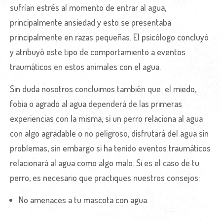
sufrían estrés al momento de entrar al agua,
principalmente ansiedad y esto se presentaba
principalmente en razas pequeñas. El psicólogo concluyó
y atribuyó este tipo de comportamiento a eventos
traumáticos en estos animales con el agua.
Sin duda nosotros concluimos también que el miedo,
fobia o agrado al agua dependerá de las primeras
experiencias con la misma, si un perro relaciona al agua
con algo agradable o no peligroso, disfrutará del agua sin
problemas, sin embargo si ha tenido eventos traumáticos
relacionará al agua como algo malo. Si es el caso de tu
perro, es necesario que practiques nuestros consejos:
No amenaces a tu mascota con agua.