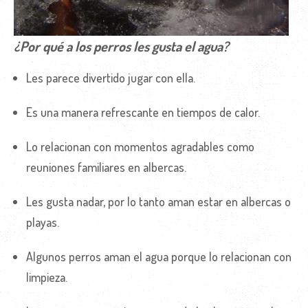
¿Por qué a los perros les gusta el agua?
Les parece divertido jugar con ella.
Es una manera refrescante en tiempos de calor.
Lo relacionan con momentos agradables como
reuniones familiares en albercas.
Les gusta nadar, por lo tanto aman estar en albercas o
playas.
Algunos perros aman el agua porque lo relacionan con
limpieza.