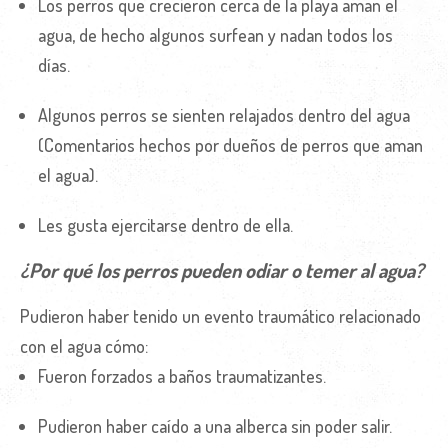
Los perros que crecieron cerca de la playa aman el
agua, de hecho algunos surfean y nadan todos los
días.
Algunos perros se sienten relajados dentro del agua
(Comentarios hechos por dueños de perros que aman
el agua).
Les gusta ejercitarse dentro de ella.
¿Por qué los perros pueden odiar o temer al agua?
Pudieron haber tenido un evento traumático relacionado
con el agua cómo:
Fueron forzados a baños traumatizantes.
Pudieron haber caído a una alberca sin poder salir.