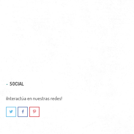
SOCIAL
¡Interactúa en nuestras redes!