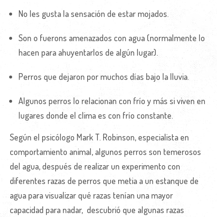
No les gusta la sensación de estar mojados.
Son o fuerons amenazados con agua (normalmente lo
hacen para ahuyentarlos de algún lugar).
Perros que dejaron por muchos días bajo la lluvia.
Algunos perros lo relacionan con frío y más si viven en
lugares donde el clima es con frío constante.
Según el psicólogo Mark T. Robinson, especialista en
comportamiento animal, algunos perros son temerosos
del agua, después de realizar un experimento con
diferentes razas de perros que metia a un estanque de
agua para visualizar qué razas tenían una mayor
capacidad para nadar, descubrió que algunas razas