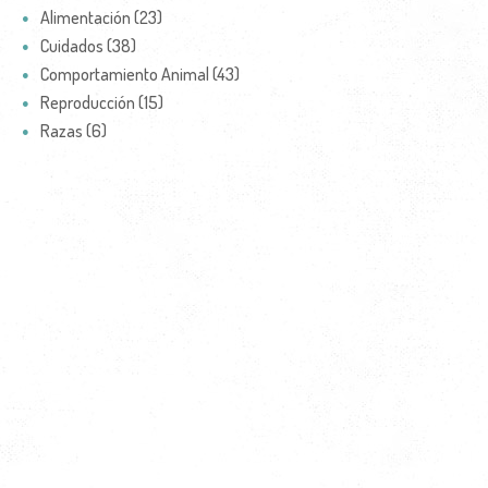
Alimentación (23)
Cuidados (38)
Comportamiento Animal (43)
Reproducción (15)
Razas (6)