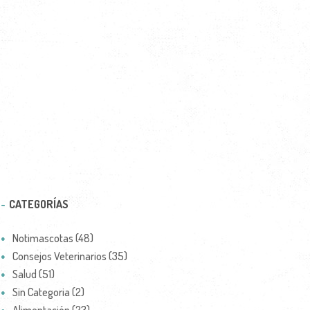
CATEGORÍAS
Notimascotas (48)
Consejos Veterinarios (35)
Salud (51)
Sin Categoria (2)