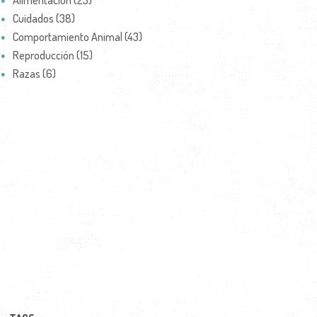
Alimentación (23)
Cuidados (38)
Comportamiento Animal (43)
Reproducción (15)
Razas (6)