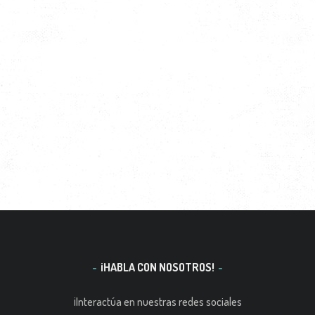
¡HABLA CON NOSOTROS!
¡Interactúa en nuestras redes sociales