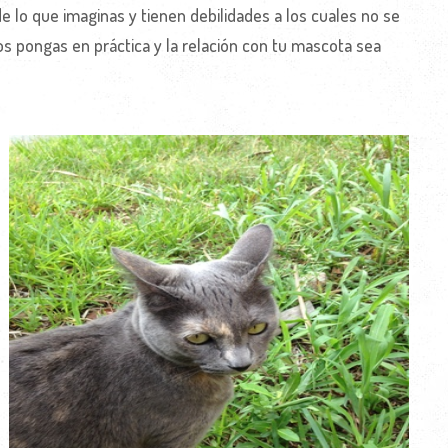
e lo que imaginas y tienen debilidades a los cuales no se
s pongas en práctica y la relación con tu mascota sea