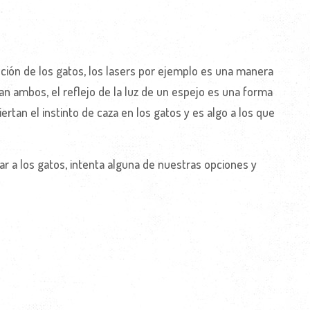
ión de los gatos, los lasers por ejemplo es una manera
an ambos, el reflejo de la luz de un espejo es una forma
ertan el instinto de caza en los gatos y es algo a los que
ar a los gatos, intenta alguna de nuestras opciones y