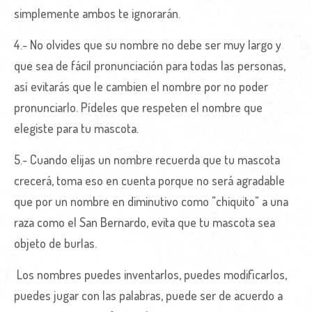
simplemente ambos te ignorarán.
4.- No olvides que su nombre no debe ser muy largo y
que sea de fácil pronunciación para todas las personas,
así evitarás que le cambien el nombre por no poder
pronunciarlo. Pídeles que respeten el nombre que
elegiste para tu mascota.
5.- Cuando elijas un nombre recuerda que tu mascota
crecerá, toma eso en cuenta porque no será agradable
que por un nombre en diminutivo como "chiquito" a una
raza como el San Bernardo, evita que tu mascota sea
objeto de burlas.
Los nombres puedes inventarlos, puedes modificarlos,
puedes jugar con las palabras, puede ser de acuerdo a