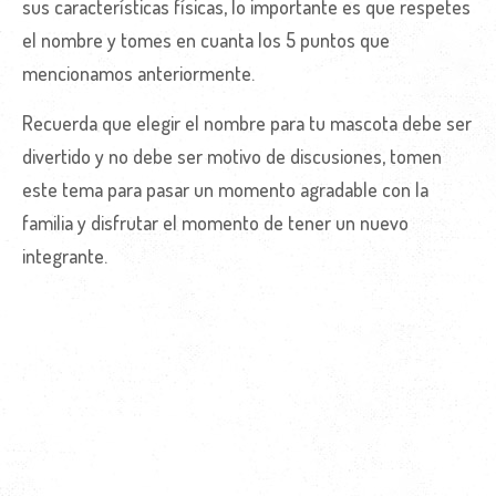
sus características físicas, lo importante es que respetes
el nombre y tomes en cuanta los 5 puntos que
mencionamos anteriormente.
Recuerda que elegir el nombre para tu mascota debe ser
divertido y no debe ser motivo de discusiones, tomen
este tema para pasar un momento agradable con la
familia y disfrutar el momento de tener un nuevo
integrante.