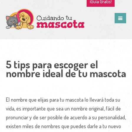
¡Guía Gratis!
5 tips para escoger el
nombre ideal de tu mascota
El nombre que elijas para tu mascota lo llevará toda su
vida, es importante que sea un nombre original, fácil de
pronunciar y de ser posible de acuerdo a su personalidad,
existen miles de nombres que puedes darle a tu nuevo