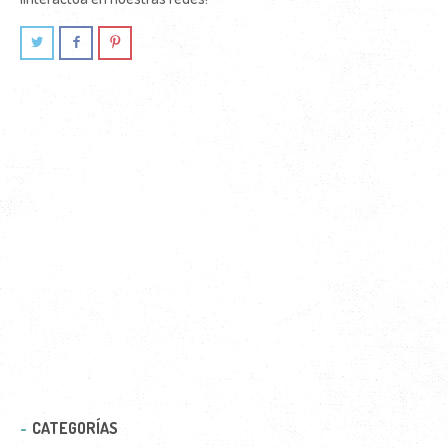
CATEGORÍAS