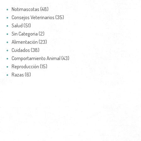
Notimascotas (48)
Consejos Veterinarios (35)
Salud (51)
Sin Categoria (2)
Alimentación (23)
Cuidados (38)
Comportamiento Animal (43)
Reproducción (15)
Razas (6)