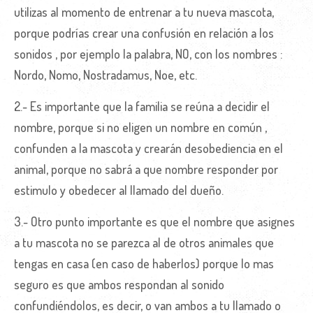
utilizas al momento de entrenar a tu nueva mascota,
porque podrías crear una confusión en relación a los
sonidos , por ejemplo la palabra, NO, con los nombres :
Nordo, Nomo, Nostradamus, Noe, etc.
2.- Es importante que la familia se reúna a decidir el
nombre, porque si no eligen un nombre en común ,
confunden a la mascota y crearán desobediencia en el
animal, porque no sabrá a que nombre responder por
estimulo y obedecer al llamado del dueño.
3.- Otro punto importante es que el nombre que asignes
a tu mascota no se parezca al de otros animales que
tengas en casa (en caso de haberlos) porque lo mas
seguro es que ambos respondan al sonido
confundiéndolos, es decir, o van ambos a tu llamado o