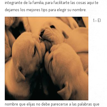
integrante de la familia, para facilitarte las cosas aqui te
dejamos los mejores tips para elegir su nombre.
1.- El
nombre que elijas no debe parecerse a las palabras que