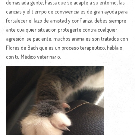
demasiada gente, hasta que se adapte a su entorno, las
caricias y el tiempo de convivencia es de gran ayuda para
fortalecer el lazo de amistad y confianza, debes siempre
ante cualquier situación protegerte contra cualquier
agresión, se paciente, muchos animales son tratados con
Flores de Bach que es un proceso terapéutico, háblalo
con tu Médico veterinario.