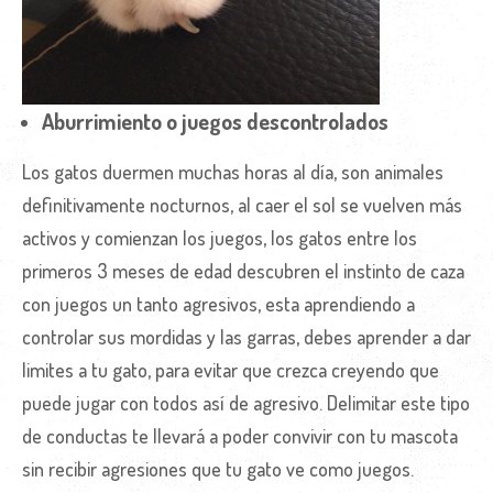
Aburrimiento o juegos descontrolados
Los gatos duermen muchas horas al día, son animales
definitivamente nocturnos, al caer el sol se vuelven más
activos y comienzan los juegos, los gatos entre los
primeros 3 meses de edad descubren el instinto de caza
con juegos un tanto agresivos, esta aprendiendo a
controlar sus mordidas y las garras, debes aprender a dar
limites a tu gato, para evitar que crezca creyendo que
puede jugar con todos así de agresivo. Delimitar este tipo
de conductas te llevará a poder convivir con tu mascota
sin recibir agresiones que tu gato ve como juegos.