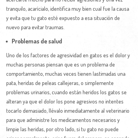
tranquilo, acarícialo, identifica muy bien cual fue la causa
y evita que tu gato esté expuesto a esa situación de
nuevo para evitar traumas.
Problemas de salud
Uno de los factores de agresividad en gatos es el dolor y
muchas personas piensan que es un problema de
comportamiento, muchas veces tienen lastimadas una
pata, heridas de peleas callejeras, o simplemente
problemas urinarios, cuando están heridos los gatos se
alteran ya que el dolor los pone agresivos no intentes
tocarlo demasiado, llévalo inmediatamente al veterinario
para que administre los medicamentos necesarios y
limpie las heridas, por otro lado, si tu gato no puede