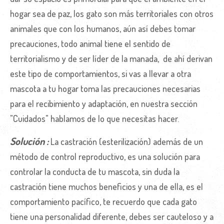
hogar sea de paz, los gato son más territoriales con otros
animales que con los humanos, aún así debes tomar
precauciones, todo animal tiene el sentido de
territorialismo y de ser líder de la manada, de ahí derivan
este tipo de comportamientos, si vas a llevar a otra
mascota a tu hogar toma las precauciones necesarias
para el recibimiento y adaptación, en nuestra sección
"Cuidados" hablamos de lo que necesitas hacer.
Solución :
La castración (esterilización) además de un
método de control reproductivo, es una solución para
controlar la conducta de tu mascota, sin duda la
castración tiene muchos beneficios y una de ella, es el
comportamiento pacífico, te recuerdo que cada gato
tiene una personalidad diferente, debes ser cauteloso y a