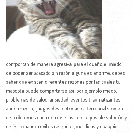
comportan de manera agresiva, para el dueño el miedo
de poder ser atacado sin razón alguna es enorme, debes
saber que existen diferentes razones por las cuales tu
mascota puede comportarse así, por ejemplo miedo,
problemas de salud, ansiedad, eventos traumatizantes,
aburrimiento, juegos descontrolados, territorialismo etc.
describiremos cada una de ellas con su posible solución y
de ésta manera evites rasguños, mordidas y cualquier