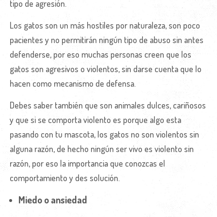
tipo de agresión.
Los gatos son un más hostiles por naturaleza, son poco
pacientes y no permitirán ningún tipo de abuso sin antes
defenderse, por eso muchas personas creen que los
gatos son agresivos o violentos, sin darse cuenta que lo
hacen como mecanismo de defensa.
Debes saber también que son animales dulces, cariñosos
y que si se comporta violento es porque algo esta
pasando con tu mascota, los gatos no son violentos sin
alguna razón, de hecho ningún ser vivo es violento sin
razón, por eso la importancia que conozcas el
comportamiento y des solución.
Miedo o ansiedad