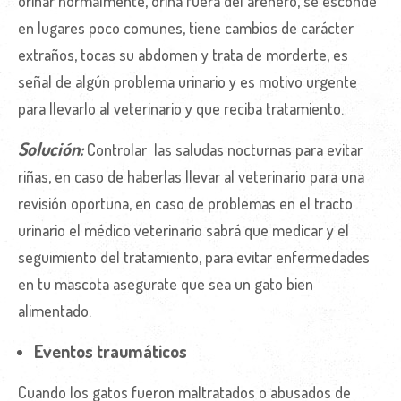
orinar normalmente, orina fuera del arenero, se esconde
en lugares poco comunes, tiene cambios de carácter
extraños, tocas su abdomen y trata de morderte, es
señal de algún problema urinario y es motivo urgente
para llevarlo al veterinario y que reciba tratamiento.
Solución:
Controlar las saludas nocturnas para evitar
riñas, en caso de haberlas llevar al veterinario para una
revisión oportuna, en caso de problemas en el tracto
urinario el médico veterinario sabrá que medicar y el
seguimiento del tratamiento, para evitar enfermedades
en tu mascota asegurate que sea un gato bien
alimentado.
Eventos traumáticos
Cuando los gatos fueron maltratados o abusados de