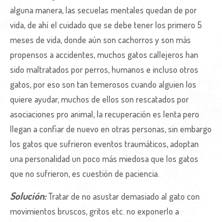
alguna manera, las secuelas mentales quedan de por
vida, de ahí el cuidado que se debe tener los primero 5
meses de vida, donde aún son cachorros y son más
propensos a accidentes, muchos gatos callejeros han
sido maltratados por perros, humanos e incluso otros
gatos, por eso son tan temerosos cuando alguien los
quiere ayudar, muchos de ellos son rescatados por
asociaciones pro animal, la recuperación es lenta pero
llegan a confiar de nuevo en otras personas, sin embargo
los gatos que sufrieron eventos traumáticos, adoptan
una personalidad un poco más miedosa que los gatos
que no sufrieron, es cuestión de paciencia.
Solución:
Tratar de no asustar demasiado al gato con
movimientos bruscos, gritos etc. no exponerlo a