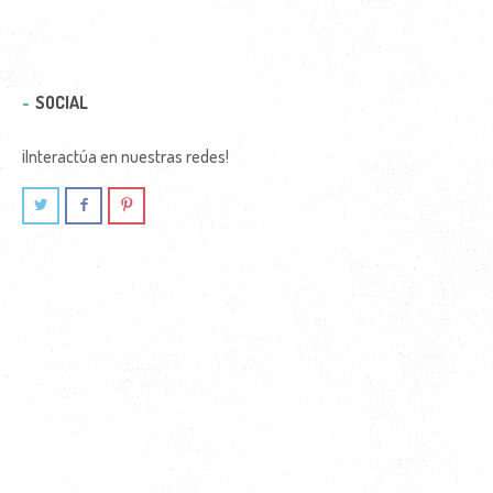
SOCIAL
¡Interactúa en nuestras redes!