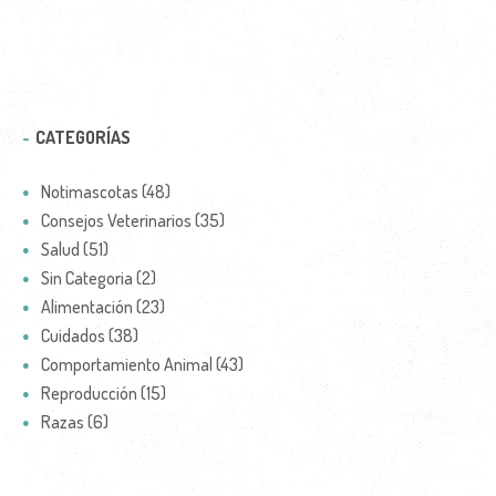
CATEGORÍAS
Notimascotas (48)
Consejos Veterinarios (35)
Salud (51)
Sin Categoria (2)
Alimentación (23)
Cuidados (38)
Comportamiento Animal (43)
Reproducción (15)
Razas (6)