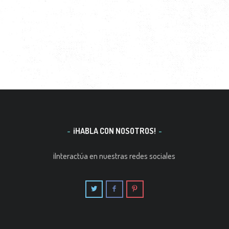
¡HABLA CON NOSOTROS!
¡Interactúa en nuestras redes sociales