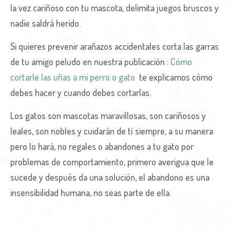
la vez cariñoso con tu mascota, delimita juegos bruscos y
nadie saldrá herido.
Si quieres prevenir arañazos accidentales corta las garras
de tu amigo peludo en nuestra publicación :
Cómo
cortarle las uñas a mi perro o gato
te explicamos cómo
debes hacer y cuando debes cortarlas.
Los gatos son mascotas maravillosas, son cariñosos y
leales, son nobles y cuidarán de tí siempre, a su manera
pero lo hará, no regales o abandones a tu gato por
problemas de comportamiento, primero averigua que le
sucede y después da una solución, el abandono es una
insensibilidad humana, no seas parte de ella.