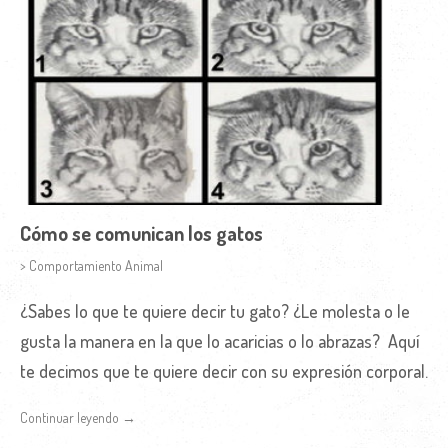
Cómo se comunican los gatos
> Comportamiento Animal
¿Sabes lo que te quiere decir tu gato? ¿Le molesta o le
gusta la manera en la que lo acaricias o lo abrazas? Aquí
te decimos que te quiere decir con su expresión corporal.
Continuar leyendo →