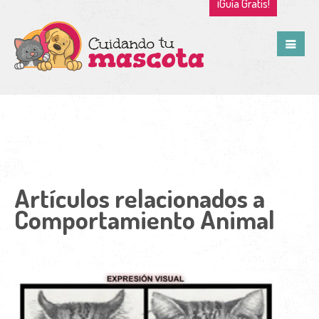
¡Guía Gratis!
Artículos relacionados a
Comportamiento Animal