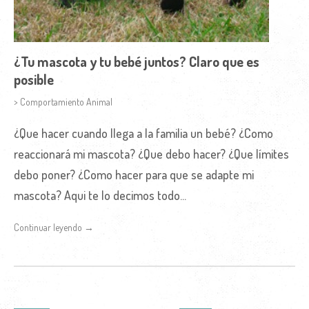
¿Tu mascota y tu bebé juntos? Claro que es
posible
> Comportamiento Animal
¿Que hacer cuando llega a la familia un bebé? ¿Como
reaccionará mi mascota? ¿Que debo hacer? ¿Que límites
debo poner? ¿Como hacer para que se adapte mi
mascota? Aqui te lo decimos todo...
Continuar leyendo →