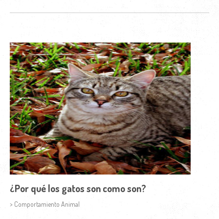
¿Por qué los gatos son como son?
> Comportamiento Animal