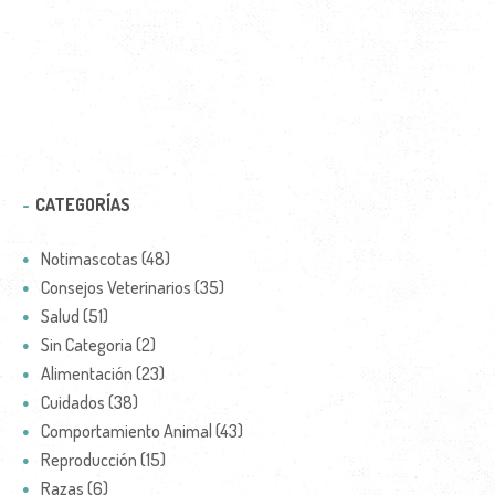
CATEGORÍAS
Notimascotas (48)
Consejos Veterinarios (35)
Salud (51)
Sin Categoria (2)
Alimentación (23)
Cuidados (38)
Comportamiento Animal (43)
Reproducción (15)
Razas (6)