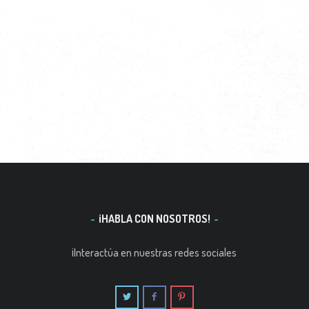
¡HABLA CON NOSOTROS!
¡Interactúa en nuestras redes sociales