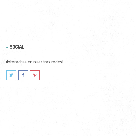
SOCIAL
¡Interactúa en nuestras redes!