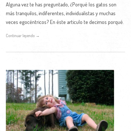
Alguna vez te has preguntado, ¿Porqué los gatos son
más tranquilos, indiferentes, individualistas y muchas
veces egocéntricos? En éste articulo te decimos porqué.
Continuar leyendo →