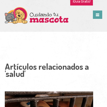
¡Guía Gratis!
Artículos relacionados a
'salud'