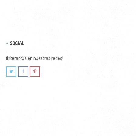
SOCIAL
¡Interactúa en nuestras redes!