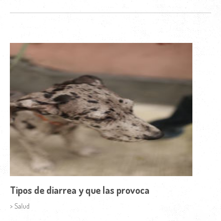
Tipos de diarrea y que las provoca
> Salud