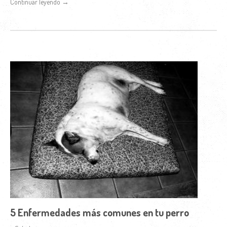
Continuar leyendo →
5 Enfermedades más comunes en tu perro