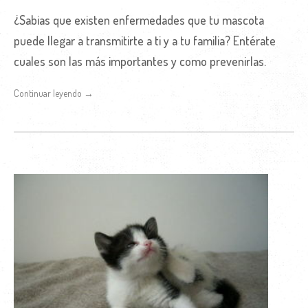
¿Sabias que existen enfermedades que tu mascota
puede llegar a transmitirte a ti y a tu familia? Entérate
cuales son las más importantes y como prevenirlas.
Continuar leyendo →