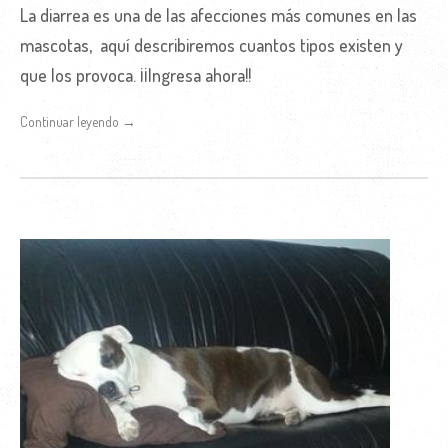
La diarrea es una de las afecciones más comunes en las
mascotas, aquí describiremos cuantos tipos existen y
que los provoca. ¡¡Ingresa ahora!!
Continuar leyendo →