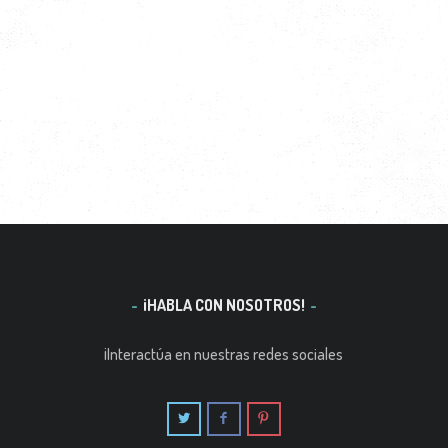
¡HABLA CON NOSOTROS!
¡Interactúa en nuestras redes sociales