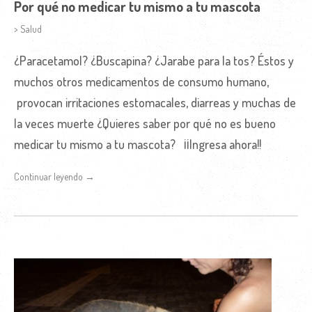
Por qué no medicar tu mismo a tu mascota
> Salud
¿Paracetamol? ¿Buscapina? ¿Jarabe para la tos? Éstos y
muchos otros medicamentos de consumo humano,
provocan irritaciones estomacales, diarreas y muchas de
la veces muerte ¿Quieres saber por qué no es bueno
medicar tu mismo a tu mascota? ¡¡Ingresa ahora!!
Continuar leyendo →