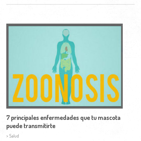
7 principales enfermedades que tu mascota
puede transmitirte
> Salud