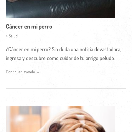
Cáncer en mi perro
> Salud
¿Cáncer en mi perro? Sin duda una noticia devastadora,
ingresa y descubre como cuidar de tu amigo peludo.
Continuar leyendo →