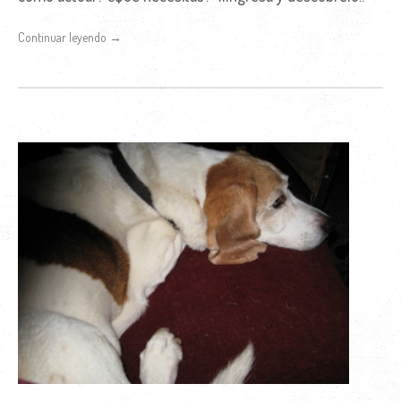
Continuar leyendo →