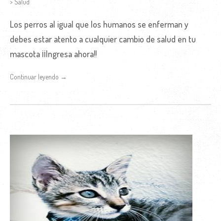
> Salud
Los perros al igual que los humanos se enferman y
debes estar atento a cualquier cambio de salud en tu
mascota ¡¡Ingresa ahora!!
Continuar leyendo →