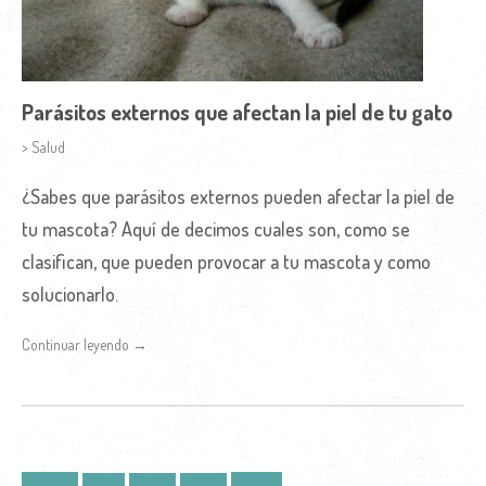
Parásitos externos que afectan la piel de tu gato
> Salud
¿Sabes que parásitos externos pueden afectar la piel de
tu mascota? Aquí de decimos cuales son, como se
clasifican, que pueden provocar a tu mascota y como
solucionarlo.
Continuar leyendo →