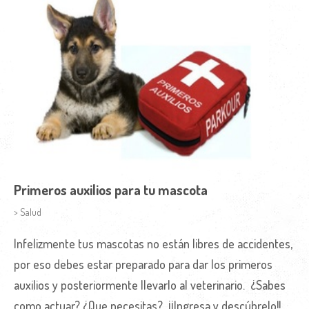
Primeros auxilios para tu mascota
> Salud
Infelizmente tus mascotas no están libres de accidentes,
por eso debes estar preparado para dar los primeros
auxilios y posteriormente llevarlo al veterinario. ¿Sabes
como actuar? ¿Que necesitas? ¡¡Ingresa y descúbrelo!!