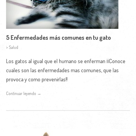
5 Enfermedades más comunes en tu gato
> Salud
Los gatos al igual que el humano se enferman ¡¡Conoce
cuales son las enfermedades mas comunes, que las
provoca y como prevenirlas!!
Continuar leyendo →