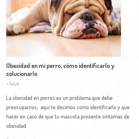
Obesidad en mi perro, cómo identificarlo y
solucionarlo
> Salud
La obesidad en perros es un problema que debe
preocuparnos, aquí te decimos como identificarlo y que
hacer en caso de que tu mascota presente síntomas de
obesidad.