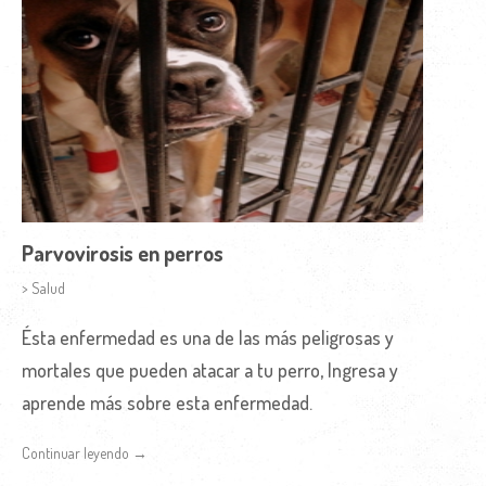
Parvovirosis en perros
> Salud
Ésta enfermedad es una de las más peligrosas y
mortales que pueden atacar a tu perro, Ingresa y
aprende más sobre esta enfermedad.
Continuar leyendo →