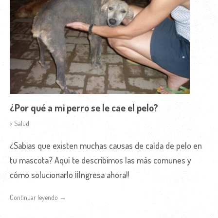
¿Por qué a mi perro se le cae el pelo?
> Salud
¿Sabias que existen muchas causas de caída de pelo en
tu mascota? Aquí te describimos las más comunes y
cómo solucionarlo ¡¡Ingresa ahora!!
Continuar leyendo →