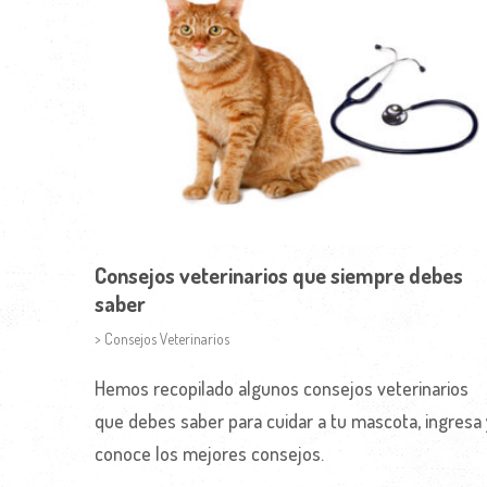
Consejos veterinarios que siempre debes
saber
> Consejos Veterinarios
Hemos recopilado algunos consejos veterinarios
que debes saber para cuidar a tu mascota, ingresa 
conoce los mejores consejos.