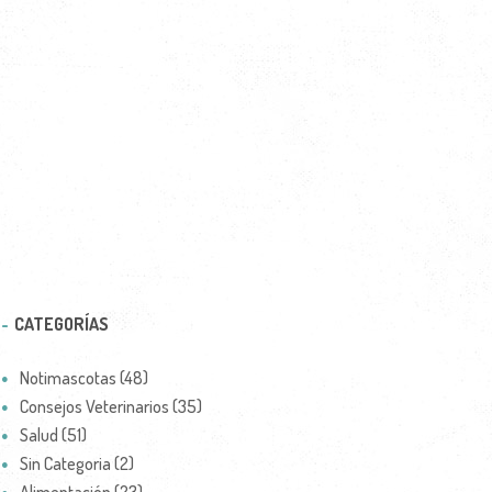
CATEGORÍAS
Notimascotas (48)
Consejos Veterinarios (35)
Salud (51)
Sin Categoria (2)