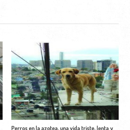
Perros en la azotea, una vida triste, lenta y