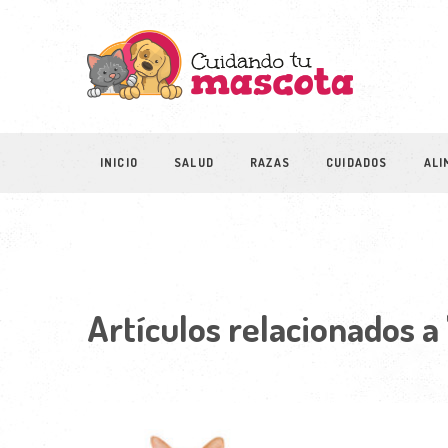
INICIO
SALUD
RAZAS
CUIDADOS
ALI
Artículos relacionados a 