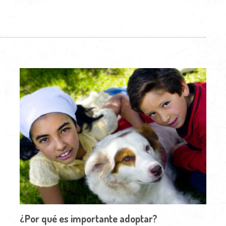
¿Por qué es importante adoptar?