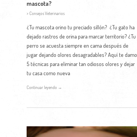
mascota?
> Consejos Veterinarios
¿Tu mascota orino tu preciado sillón? ¿Tu gato ha
dejado rastros de orina para marcar territorio? ¿Tu
perro se acuesta siempre en cama después de
jugar dejando olores desagradables? Aquí te dam
5 técnicas para eliminar tan odiosos olores y dejar
tu casa como nueva
Continuar leyendo →