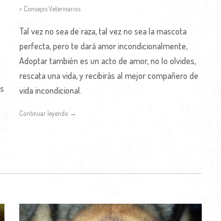
> Consejos Veterinarios
Tal vez no sea de raza, tal vez no sea la mascota
perfecta, pero te dará amor incondicionalmente,
Adoptar también es un acto de amor, no lo olvides,
rescata una vida, y recibirás al mejor compañero de
os
vida incondicional.
Continuar leyendo →