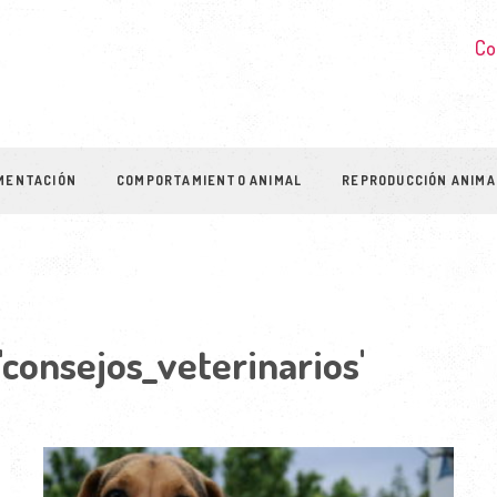
Co
MENTACIÓN
COMPORTAMIENTO ANIMAL
REPRODUCCIÓN ANIMA
'consejos_veterinarios'