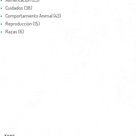
Alimentación (23)
Cuidados (38)
Comportamiento Animal (43)
Reproducción (15)
Razas (6)