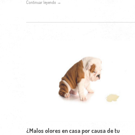
Continuar leyendo →
¿Malos olores en casa por causa de tu