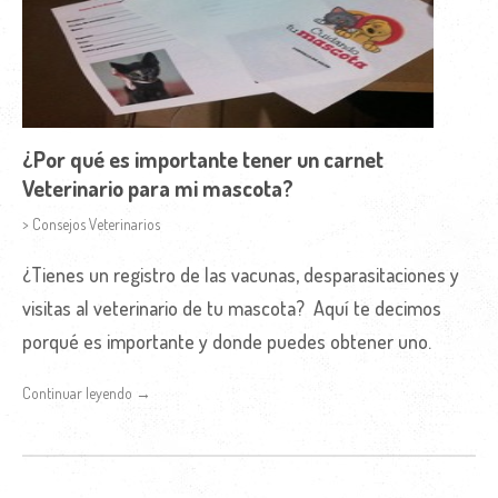
¿Por qué es importante tener un carnet
Veterinario para mi mascota?
> Consejos Veterinarios
¿Tienes un registro de las vacunas, desparasitaciones y
visitas al veterinario de tu mascota? Aquí te decimos
porqué es importante y donde puedes obtener uno.
Continuar leyendo →