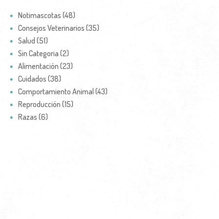
Notimascotas (48)
Consejos Veterinarios (35)
Salud (51)
Sin Categoria (2)
Alimentación (23)
Cuidados (38)
Comportamiento Animal (43)
Reproducción (15)
Razas (6)