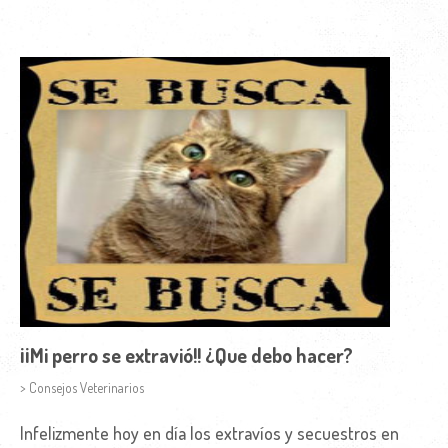
¡¡Mi perro se extravió!! ¿Que debo hacer?
> Consejos Veterinarios
Infelizmente hoy en día los extravíos y secuestros en