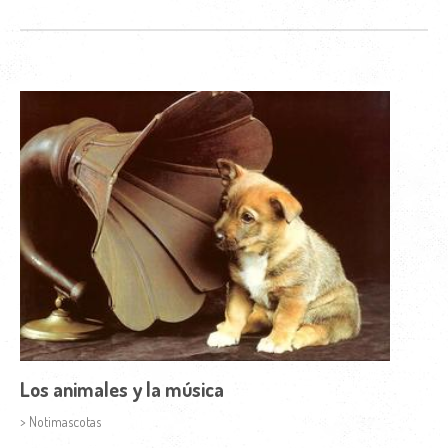
Los animales y la música
> Notimascotas