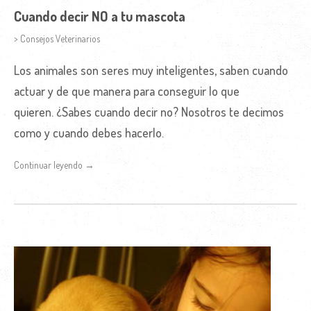
Cuando decir NO a tu mascota
> Consejos Veterinarios
Los animales son seres muy inteligentes, saben cuando
actuar y de que manera para conseguir lo que
quieren. ¿Sabes cuando decir no? Nosotros te decimos
como y cuando debes hacerlo.
Continuar leyendo →