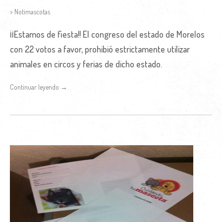
> Notimascotas
¡¡Estamos de fiesta!! El congreso del estado de Morelos
con 22 votos a favor, prohibió estrictamente utilizar
animales en circos y ferias de dicho estado.
Continuar leyendo →