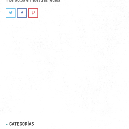
CATEGORÍAS