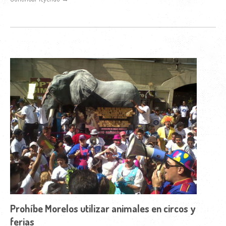
Prohíbe Morelos utilizar animales en circos y
ferias