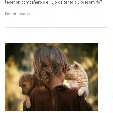
tener un compañero o el lujo de tenerlo y presumirlo?
Continuar leyendo →