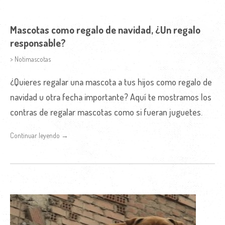
Mascotas como regalo de navidad, ¿Un regalo
responsable?
> Notimascotas
¿Quieres regalar una mascota a tus hijos como regalo de
navidad u otra fecha importante? Aquí te mostramos los
contras de regalar mascotas como si fueran juguetes.
Continuar leyendo →