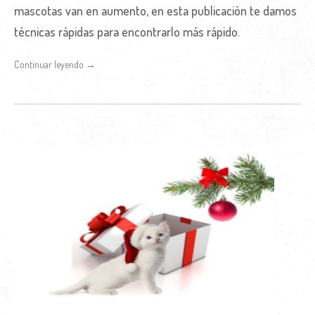
mascotas van en aumento, en esta publicación te damos
técnicas rápidas para encontrarlo más rápido.
Continuar leyendo →