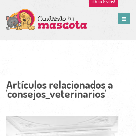
¡Guía Gratis!
Artículos relacionados a
'consejos_veterinarios'