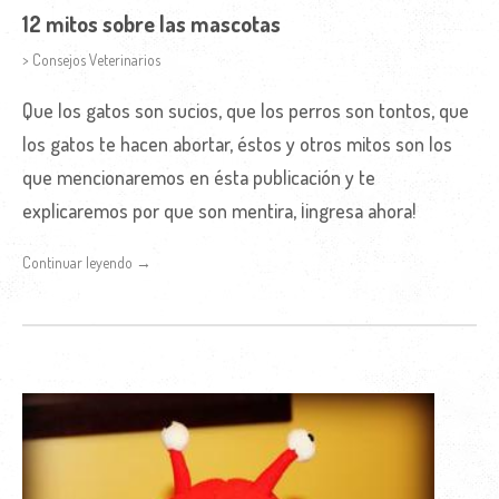
12 mitos sobre las mascotas
> Consejos Veterinarios
Que los gatos son sucios, que los perros son tontos, que
los gatos te hacen abortar, éstos y otros mitos son los
que mencionaremos en ésta publicación y te
explicaremos por que son mentira, ¡ingresa ahora!
Continuar leyendo →