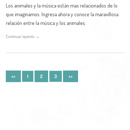
Los animales y la música están mas relacionados de lo
que imaginamos. Ingresa ahora y conoce la maravillosa
relación entre la música y los animales.
Continuar leyendo →
<<
1
2
3
>>