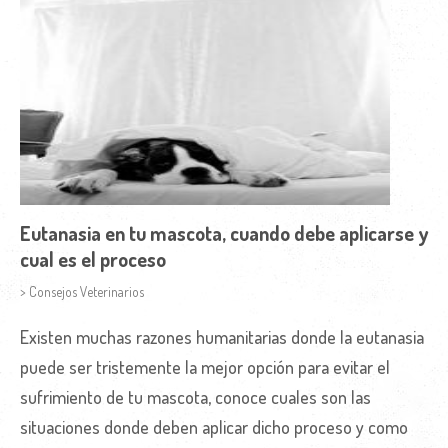
Eutanasia en tu mascota, cuando debe aplicarse y
cual es el proceso
> Consejos Veterinarios
Existen muchas razones humanitarias donde la eutanasia
puede ser tristemente la mejor opción para evitar el
sufrimiento de tu mascota, conoce cuales son las
situaciones donde deben aplicar dicho proceso y como