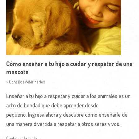
Cómo enseñar a tu hijo a cuidar y respetar de una
mascota
> Consejos Veterinarios
Enseñar a tu hijo a respetar y cuidar a los animales es un
acto de bondad que debe aprender desde
pequeño. Ingresa ahora y descubre como enseñarle de
una manera divertida a respetar a otros seres vivos.
Continuar leyendo →