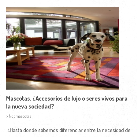
Mascotas, ¿Accesorios de lujo o seres vivos para
la nueva sociedad?
> Notimascotas
¿Hasta donde sabemos diferenciar entre la necesidad de