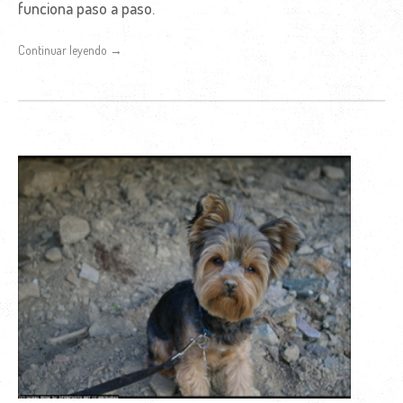
funciona paso a paso.
Continuar leyendo →