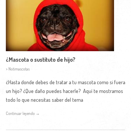
¿Mascota o sustituto de hijo?
> Notimascotas
¿Hasta donde debes de tratar a tu mascota como si fuera
un hijo? ¿Que daño puedes hacerle? Aquí te mostramos
todo lo que necesitas saber del tema
Continuar leyendo →