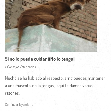
Si no lo puede cuidar ¡¡No lo tenga!!
> Consejos Veterinarios
Mucho se ha hablado al respecto, si no puedes mantener
a una mascota, no la tengas, aquí te damos varias
razones.
Continuar leyendo →