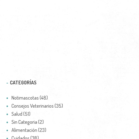
CATEGORÍAS
Notimascotas (48)
Consejos Veterinarios (35)
Salud (51)
Sin Categoria (2)
Alimentación (23)
Cuidados (38)