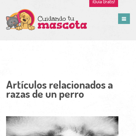
¡Guía Gratis!
Artículos relacionados a
razas de un perro