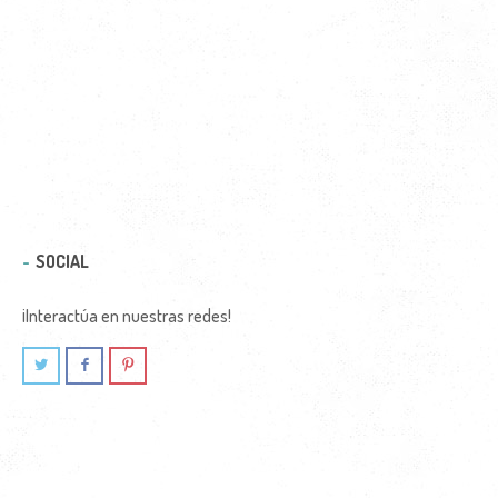
SOCIAL
¡Interactúa en nuestras redes!