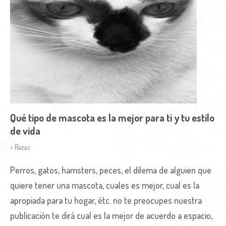
Qué tipo de mascota es la mejor para ti y tu estilo
de vida
> Razas
Perros, gatos, hamsters, peces, el dilema de alguien que
quiere tener una mascota, cuales es mejor, cual es la
apropiada para tu hogar, étc. no te preocupes nuestra
publicación te dirá cual es la mejor de acuerdo a espacio,