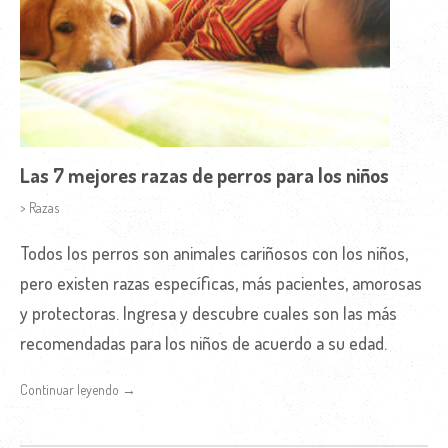
Las 7 mejores razas de perros para los niños
> Razas
Todos los perros son animales cariñosos con los niños,
pero existen razas específicas, más pacientes, amorosas
y protectoras. Ingresa y descubre cuales son las más
recomendadas para los niños de acuerdo a su edad.
Continuar leyendo →