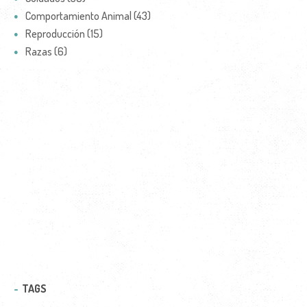
Comportamiento Animal (43)
Reproducción (15)
Razas (6)
TAGS