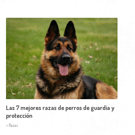
Las 7 mejores razas de perros de guardia y
protección
> Razas