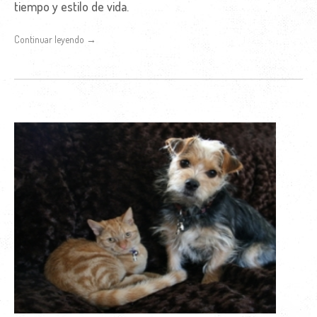
tiempo y estilo de vida.
Continuar leyendo →