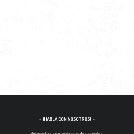
¡HABLA CON NOSOTROS!
¡Interactúa en nuestras redes sociales