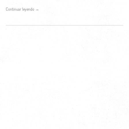
Continuar leyendo →