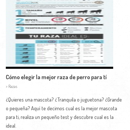
Cómo elegir la mejor raza de perro para tí
> Razas
¿Quieres una mascota? ¿Tranquila o juguetona? ¿Grande
o pequeña? Aquí te decimos cual es la mejor mascota
para ti, realiza un pequeño test y descubre cual es la
ideal.