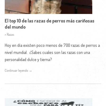
El top 10 de las razas de perros más cariñosas
del mundo
> Razas
Hoy en día existen poco menos de 700 razas de perros a
nivel mundial. ¿Sabes cuales son las razas con una
personalidad dulce y tierna?
Continuar leyendo →