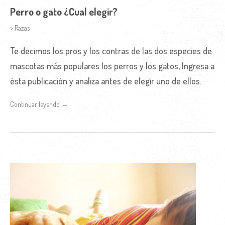
Perro o gato ¿Cual elegir?
> Razas
Te decimos los pros y los contras de las dos especies de
mascotas más populares los perros y los gatos, Ingresa a
ésta publicación y analiza antes de elegir uno de ellos.
Continuar leyendo →