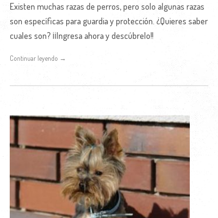
Existen muchas razas de perros, pero solo algunas razas
son específicas para guardia y protección. ¿Quieres saber
cuales son? ¡¡Ingresa ahora y descúbrelo!!
Continuar leyendo →